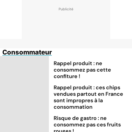
Consommateur
Rappel produit : ne
consommez pas cette
confiture !
Rappel produit : ces chips
vendues partout en France
sont impropres à la
consommation
Risque de gastro : ne
consommez pas ces fruits
rouges !