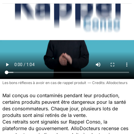
Les bons réflexes à avoir en cas de rappel produit
Allodocteurs
Mal conçus ou contaminés pendant leur production,
certains produits peuvent être dangereux pour la santé
des consommateurs. Chaque jour, plusieurs lots de
produits sont ainsi retirés de la vente.
Ces retraits sont signalés sur Rappel Conso, la
plateforme du gouvernement. AlloDocteurs recense ces