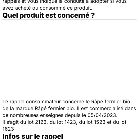
rappels et vous indique la conduite à adopter si vous
avez acheté ou consommé ce produit.
Quel produit est concerné ?
Le rappel consommateur concerne le Râpé fermier bio
de la marque Râpé fermier bio. Il est commercialisé dans
de nombreuses enseignes depuis le 05/04/2023.
Il s’agit du lot 2123, du lot 1423, du lot 1523 et du lot
1623
Infos sur le rappel