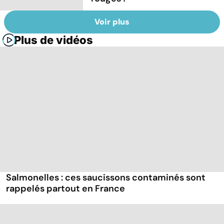
Voir plus
Plus de vidéos
Salmonelles : ces saucissons contaminés sont
rappelés partout en France