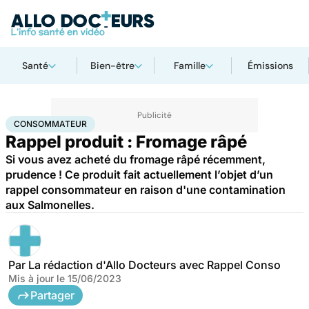
Santé
Bien-être
Famille
Émissions
Accueil
Santé
Consommateur
CONSOMMATEUR
Rappel produit : Fromage râpé
Si vous avez acheté du fromage râpé récemment,
prudence ! Ce produit fait actuellement l’objet d’un
rappel consommateur en raison d'une contamination
aux Salmonelles.
Par
La rédaction d'Allo Docteurs avec Rappel Conso
Mis à jour le
15/06/2023
Partager