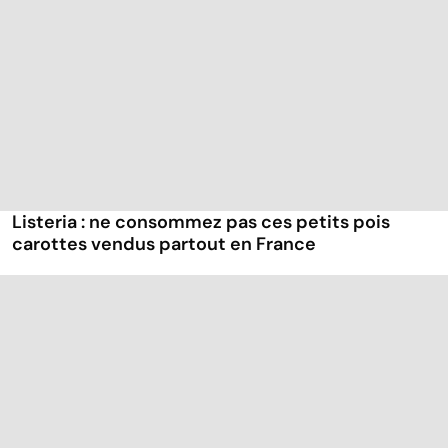
Listeria : ne consommez pas ces petits pois
carottes vendus partout en France