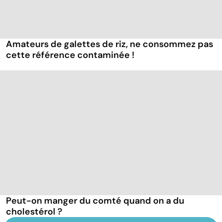
Amateurs de galettes de riz, ne consommez pas
cette référence contaminée !
Peut-on manger du comté quand on a du
cholestérol ?