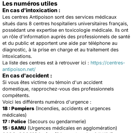
Les numéros utiles
En cas d'intoxication :
Les centres Antipoison sont des services médicaux
situés dans 8 centres hospitaliers universitaires français,
possédant une expertise en toxicologie médicale. Ils ont
un rôle d'information auprès des professionnels de santé
et du public et apportent une aide par téléphone au
diagnostic, à la prise en charge et au traitement des
intoxications.
La liste des centres est à retrouver ici :
https://centres-
antipoison.net/
En cas d'accident :
Si vous êtes victime ou témoin d'un accident
domestique, rapprochez-vous des professionnels
compétents.
Voici les différents numéros d'urgence :
18 : Pompiers
(Incendies, accidents et urgences
médicales)
17 : Police
(Secours ou gendarmerie)
15 : SAMU
(Urgences médicales en agglomération)