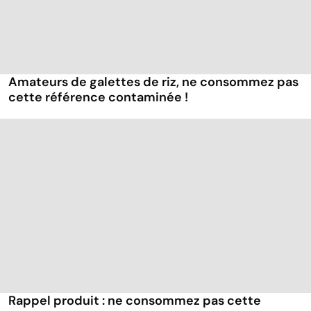
Amateurs de galettes de riz, ne consommez pas
cette référence contaminée !
Rappel produit : ne consommez pas cette