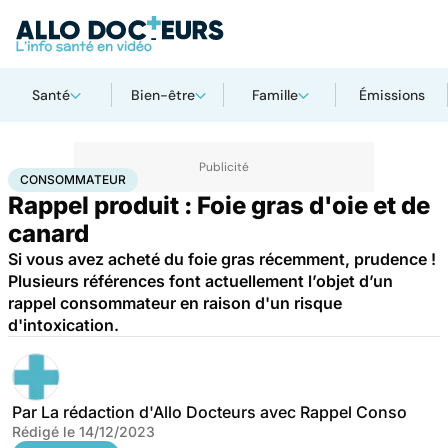
Santé
Bien-être
Famille
Émissions
Accueil
Santé
Consommateur
CONSOMMATEUR
Rappel produit : Foie gras d'oie et de
canard
Si vous avez acheté du foie gras récemment, prudence !
Plusieurs références font actuellement l’objet d’un
rappel consommateur en raison d'un risque
d'intoxication.
Par
La rédaction d'Allo Docteurs avec Rappel Conso
Rédigé le
14/12/2023