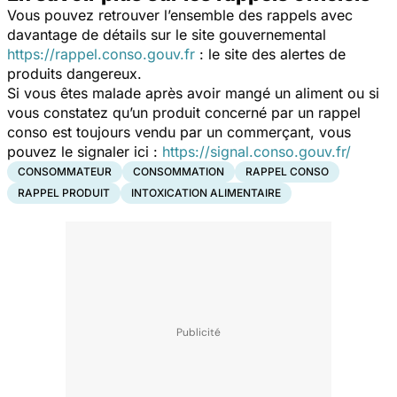
Vous pouvez retrouver l’ensemble des rappels avec
davantage de détails sur le site gouvernemental
https://rappel.conso.gouv.fr
: le site des alertes de
produits dangereux.
Si vous êtes malade après avoir mangé un aliment ou si
vous constatez qu’un produit concerné par un rappel
conso est toujours vendu par un commerçant, vous
pouvez le signaler ici :
https://signal.conso.gouv.fr/
CONSOMMATEUR
CONSOMMATION
RAPPEL CONSO
RAPPEL PRODUIT
INTOXICATION ALIMENTAIRE