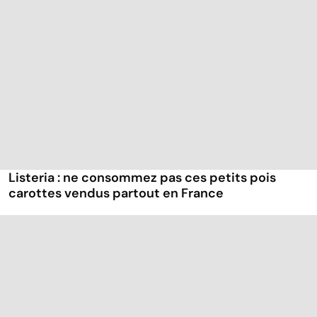
Listeria : ne consommez pas ces petits pois
carottes vendus partout en France