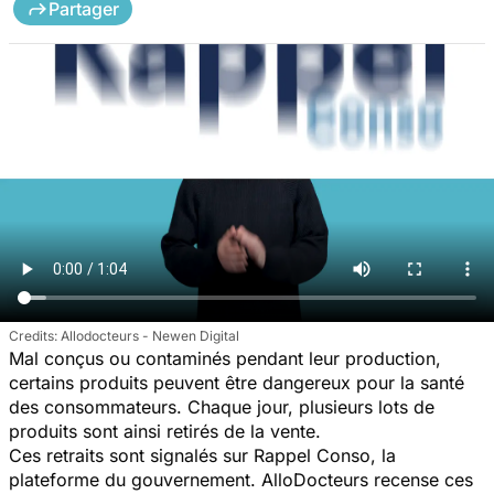
Partager
Allodocteurs - Newen Digital
Mal conçus ou contaminés pendant leur production,
certains produits peuvent être dangereux pour la santé
des consommateurs. Chaque jour, plusieurs lots de
produits sont ainsi retirés de la vente.
Ces retraits sont signalés sur Rappel Conso, la
plateforme du gouvernement. AlloDocteurs recense ces