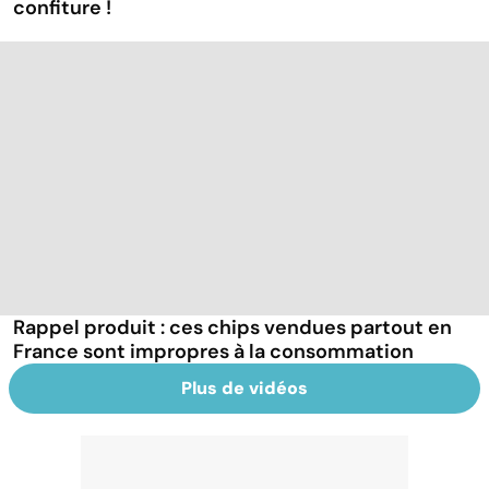
confiture !
Rappel produit : ces chips vendues partout en
France sont impropres à la consommation
Plus de vidéos