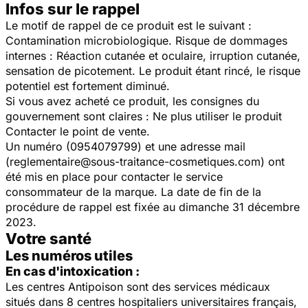
Infos sur le rappel
Le motif de rappel de ce produit est le suivant :
Contamination microbiologique. Risque de dommages
internes : Réaction cutanée et oculaire, irruption cutanée,
sensation de picotement. Le produit étant rincé, le risque
potentiel est fortement diminué.
Si vous avez acheté ce produit, les consignes du
gouvernement sont claires : Ne plus utiliser le produit
Contacter le point de vente.
Un numéro (0954079799) et une adresse mail
(reglementaire@sous-traitance-cosmetiques.com) ont
été mis en place pour contacter le service
consommateur de la marque. La date de fin de la
procédure de rappel est fixée au dimanche 31 décembre
2023.
Votre santé
Les numéros utiles
En cas d'intoxication :
Les centres Antipoison sont des services médicaux
situés dans 8 centres hospitaliers universitaires français,