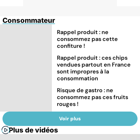
Consommateur
Rappel produit : ne
consommez pas cette
confiture !
Rappel produit : ces chips
vendues partout en France
sont impropres à la
consommation
Risque de gastro : ne
consommez pas ces fruits
rouges !
Voir plus
Plus de vidéos