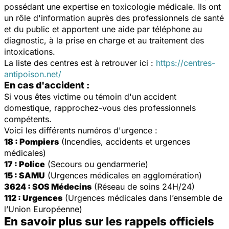
possédant une expertise en toxicologie médicale. Ils ont
un rôle d'information auprès des professionnels de santé
et du public et apportent une aide par téléphone au
diagnostic, à la prise en charge et au traitement des
intoxications.
La liste des centres est à retrouver ici :
https://centres-
antipoison.net/
En cas d'accident :
Si vous êtes victime ou témoin d'un accident
domestique, rapprochez-vous des professionnels
compétents.
Voici les différents numéros d'urgence :
18 : Pompiers
(Incendies, accidents et urgences
médicales)
17 : Police
(Secours ou gendarmerie)
15 : SAMU
(Urgences médicales en agglomération)
3624 : SOS Médecins
(Réseau de soins 24H/24)
112 : Urgences
(Urgences médicales dans l’ensemble de
l’Union Européenne)
En savoir plus sur les rappels officiels