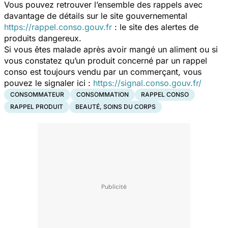
Vous pouvez retrouver l’ensemble des rappels avec
davantage de détails sur le site gouvernemental
https://rappel.conso.gouv.fr
: le site des alertes de
produits dangereux.
Si vous êtes malade après avoir mangé un aliment ou si
vous constatez qu’un produit concerné par un rappel
conso est toujours vendu par un commerçant, vous
pouvez le signaler ici :
https://signal.conso.gouv.fr/
CONSOMMATEUR
CONSOMMATION
RAPPEL CONSO
RAPPEL PRODUIT
BEAUTÉ, SOINS DU CORPS