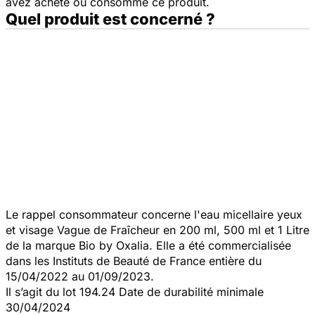
avez acheté ou consommé ce produit.
Quel produit est concerné ?
Le rappel consommateur concerne l'eau micellaire yeux
et visage Vague de Fraîcheur en 200 ml, 500 ml et 1 Litre
de la marque Bio by Oxalia. Elle a été commercialisée
dans les Instituts de Beauté de France entière du
15/04/2022 au 01/09/2023.
Il s’agit du lot 194.24 Date de durabilité minimale
30/04/2024