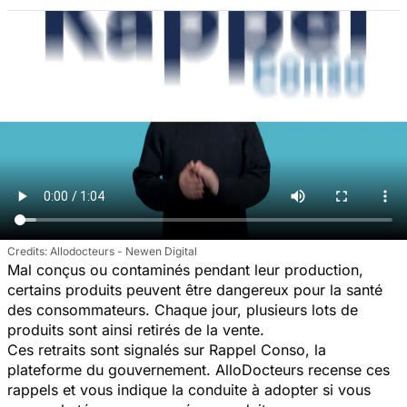
Allodocteurs - Newen Digital
Mal conçus ou contaminés pendant leur production,
certains produits peuvent être dangereux pour la santé
des consommateurs. Chaque jour, plusieurs lots de
produits sont ainsi retirés de la vente.
Ces retraits sont signalés sur Rappel Conso, la
plateforme du gouvernement. AlloDocteurs recense ces
rappels et vous indique la conduite à adopter si vous