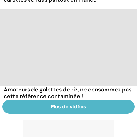
Amateurs de galettes de riz, ne consommez pas
cette référence contaminée !
Plus de vidéos