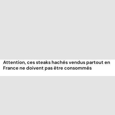
Attention, ces steaks hachés vendus partout en
France ne doivent pas être consommés