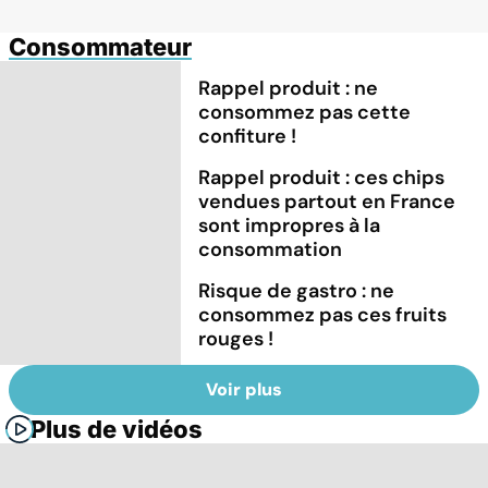
Consommateur
Rappel produit : ne
consommez pas cette
confiture !
Rappel produit : ces chips
vendues partout en France
sont impropres à la
consommation
Risque de gastro : ne
consommez pas ces fruits
rouges !
Voir plus
Plus de vidéos