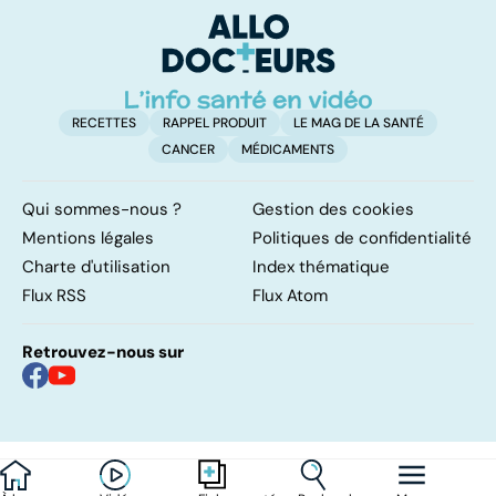
d'angine ?
RECETTES
RAPPEL PRODUIT
LE MAG DE LA SANTÉ
CANCER
MÉDICAMENTS
Qui sommes-nous ?
Gestion des cookies
Mentions légales
Politiques de confidentialité
Charte d'utilisation
Index thématique
Flux RSS
Flux Atom
Retrouvez-nous sur