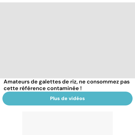
Amateurs de galettes de riz, ne consommez pas
cette référence contaminée !
Plus de vidéos