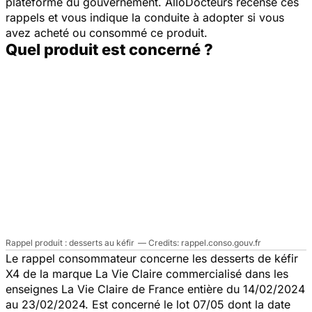
plateforme du gouvernement. AlloDocteurs recense ces
rappels et vous indique la conduite à adopter si vous
avez acheté ou consommé ce produit.
Quel produit est concerné ?
Rappel produit : desserts au kéfir
rappel.conso.gouv.fr
Le rappel consommateur concerne les desserts de kéfir
X4 de la marque La Vie Claire commercialisé dans les
enseignes La Vie Claire de France entière du 14/02/2024
au 23/02/2024. Est concerné le lot 07/05 dont la date