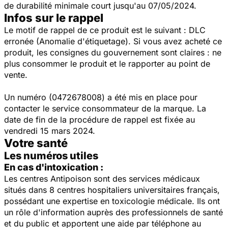
de durabilité minimale court jusqu'au 07/05/2024.
Infos sur le rappel
Le motif de rappel de ce produit est le suivant : DLC
erronée (Anomalie d'étiquetage). Si vous avez acheté ce
produit, les consignes du gouvernement sont claires : ne
plus consommer le produit et le rapporter au point de
vente.
Un numéro (0472678008) a été mis en place pour
contacter le service consommateur de la marque. La
date de fin de la procédure de rappel est fixée au
vendredi 15 mars 2024.
Votre santé
Les numéros utiles
En cas d'intoxication :
Les centres Antipoison sont des services médicaux
situés dans 8 centres hospitaliers universitaires français,
possédant une expertise en toxicologie médicale. Ils ont
un rôle d'information auprès des professionnels de santé
et du public et apportent une aide par téléphone au