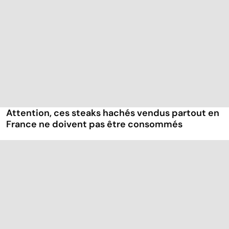
Attention, ces steaks hachés vendus partout en
France ne doivent pas être consommés