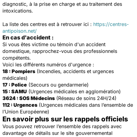
diagnostic, à la prise en charge et au traitement des
intoxications.
La liste des centres est à retrouver ici :
https://centres-
antipoison.net/
En cas d'accident :
Si vous êtes victime ou témoin d'un accident
domestique, rapprochez-vous des professionnels
compétents.
Voici les différents numéros d'urgence :
18 : Pompiers
(Incendies, accidents et urgences
médicales)
17 : Police
(Secours ou gendarmerie)
15 : SAMU
(Urgences médicales en agglomération)
3624 : SOS Médecins
(Réseau de soins 24H/24)
112 : Urgences
(Urgences médicales dans l’ensemble de
l’Union Européenne)
En savoir plus sur les rappels officiels
Vous pouvez retrouver l’ensemble des rappels avec
davantage de détails sur le site gouvernemental