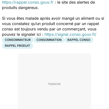
https://rappel.conso.gouv.fr
: le site des alertes de
produits dangereux.
Si vous êtes malade après avoir mangé un aliment ou si
vous constatez qu’un produit concerné par un rappel
conso est toujours vendu par un commerçant, vous
pouvez le signaler ici :
https://signal.conso.gouv.fr/
CONSOMMATEUR
CONSOMMATION
RAPPEL CONSO
RAPPEL PRODUIT