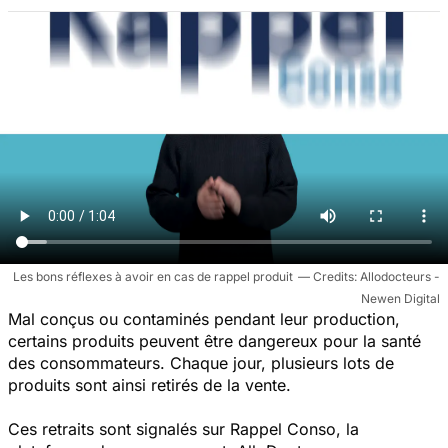
Les bons réflexes à avoir en cas de rappel produit
Allodocteurs -
Newen Digital
Mal conçus ou contaminés pendant leur production,
certains produits peuvent être dangereux pour la santé
des consommateurs. Chaque jour, plusieurs lots de
produits sont ainsi retirés de la vente.
Ces retraits sont signalés sur Rappel Conso, la