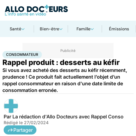
Santé
Bien-être
Famille
Émissions
Accueil
Santé
Consommateur
CONSOMMATEUR
Rappel produit : desserts au kéfir
Si vous avez acheté des desserts au kéfir récemment,
prudence ! Ce produit fait actuellement l’objet d’un
rappel consommateur en raison d'une date limite de
consommation erronée.
Par
La rédaction d'Allo Docteurs avec Rappel Conso
Rédigé le
27/02/2024
Partager