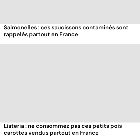
Salmonelles : ces saucissons contaminés sont
rappelés partout en France
Listeria : ne consommez pas ces petits pois
carottes vendus partout en France