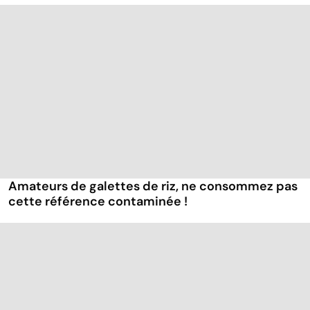
Amateurs de galettes de riz, ne consommez pas
cette référence contaminée !