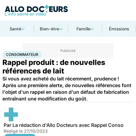
Santé
Bien-être
Famille
Émissions
Accueil
Santé
Consommateur
CONSOMMATEUR
Rappel produit : de nouvelles
références de lait
Si vous avez acheté du lait récemment, prudence !
Après une première alerte, de nouvelles références font
l'objet d'un rappel en raison d'un défaut de fabrication
entraînant une modification du goût.
Par
La rédaction d'Allo Docteurs avec Rappel Conso
Rédigé le
27/10/2023