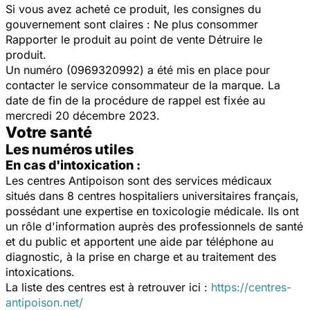
Si vous avez acheté ce produit, les consignes du
gouvernement sont claires : Ne plus consommer
Rapporter le produit au point de vente Détruire le
produit.
Un numéro (0969320992) a été mis en place pour
contacter le service consommateur de la marque. La
date de fin de la procédure de rappel est fixée au
mercredi 20 décembre 2023.
Votre santé
Les numéros utiles
En cas d'intoxication :
Les centres Antipoison sont des services médicaux
situés dans 8 centres hospitaliers universitaires français,
possédant une expertise en toxicologie médicale. Ils ont
un rôle d'information auprès des professionnels de santé
et du public et apportent une aide par téléphone au
diagnostic, à la prise en charge et au traitement des
intoxications.
La liste des centres est à retrouver ici :
https://centres-
antipoison.net/