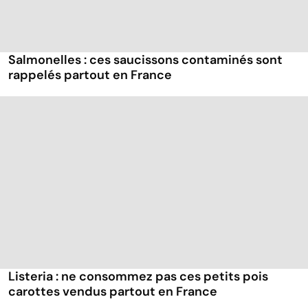
Salmonelles : ces saucissons contaminés sont
rappelés partout en France
Listeria : ne consommez pas ces petits pois
carottes vendus partout en France