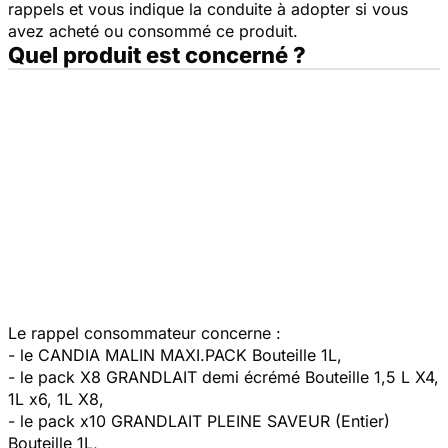
rappels et vous indique la conduite à adopter si vous
avez acheté ou consommé ce produit.
Quel produit est concerné ?
Le rappel consommateur concerne :
- le CANDIA MALIN MAXI.PACK Bouteille 1L,
- le pack X8 GRANDLAIT demi écrémé Bouteille 1,5 L X4,
1L x6, 1L X8,
- le pack x10 GRANDLAIT PLEINE SAVEUR (Entier)
Bouteille 1L,