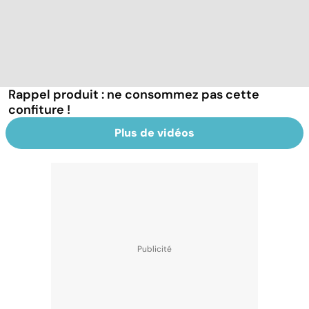
Rappel produit : ne consommez pas cette
confiture !
Plus de vidéos