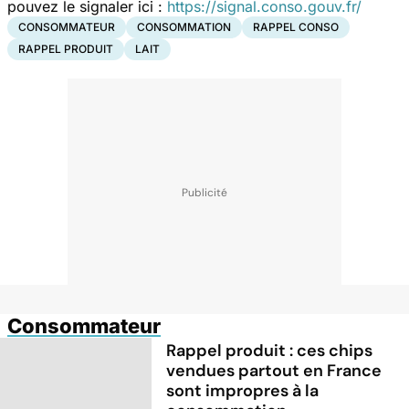
pouvez le signaler ici :
https://signal.conso.gouv.fr/
CONSOMMATEUR
CONSOMMATION
RAPPEL CONSO
RAPPEL PRODUIT
LAIT
Consommateur
Rappel produit : ces chips
vendues partout en France
sont impropres à la