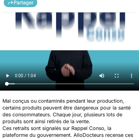
Partager
Mal conçus ou contaminés pendant leur production,
certains produits peuvent être dangereux pour la santé
des consommateurs. Chaque jour, plusieurs lots de
produits sont ainsi retirés de la vente.
Ces retraits sont signalés sur Rappel Conso, la
plateforme du gouvernement. AlloDocteurs recense ces