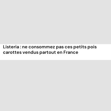
Listeria : ne consommez pas ces petits pois
carottes vendus partout en France