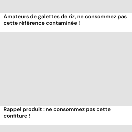
Amateurs de galettes de riz, ne consommez pas
cette référence contaminée !
Rappel produit : ne consommez pas cette
confiture !