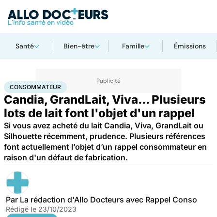
Santé
Bien-être
Famille
Émissions
Accueil
Santé
Consommateur
CONSOMMATEUR
Candia, GrandLait, Viva... Plusieurs
lots de lait font l'objet d'un rappel
Si vous avez acheté du lait Candia, Viva, GrandLait ou
Silhouette récemment, prudence. Plusieurs références
font actuellement l’objet d’un rappel consommateur en
raison d'un défaut de fabrication.
Par
La rédaction d'Allo Docteurs avec Rappel Conso
Rédigé le
23/10/2023