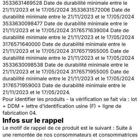
3533631469528 Date de durabilité minimale entre le
21/11/2023 et le 17/05/2024 3533631572006 Date de
durabilité minimale entre le 21/11/2023 et le 17/05/2024
3533630098477 Date de durabilité minimale entre le
21/11/2023 et le 17/05/2024 3176571639004 Date de
durabilité minimale entre le 21/11/2023 et le 17/05/2024
3176571640000 Date de durabilité minimale entre le
21/11/2023 et le 17/05/2024 3176571955005 Date de
durabilité minimale entre le 21/11/2023 et le 17/05/2024
3533630098538 Date de durabilité minimale entre le
21/11/2023 et le 17/05/2024 3176571955005 Date de
durabilité minimale entre le 21/11/2023 et le 17/05/2024
3176571959003 Date de durabilité minimale entre le
21/11/2023 et le 17/05/2024.
Pour identifier les produits - la vérification se fait via : lot
+ DDM + lettre d’identification usine (F) + ligne de
fabrication 04.
Infos sur le rappel
Le motif de rappel de ce produit est le suivant : Suite à
une remontée de nos consommateurs et consommatrices