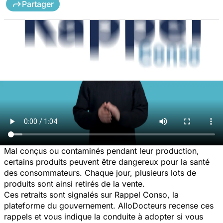
Partager
Mal conçus ou contaminés pendant leur production,
certains produits peuvent être dangereux pour la santé
des consommateurs. Chaque jour, plusieurs lots de
produits sont ainsi retirés de la vente.
Ces retraits sont signalés sur Rappel Conso, la
plateforme du gouvernement. AlloDocteurs recense ces
rappels et vous indique la conduite à adopter si vous