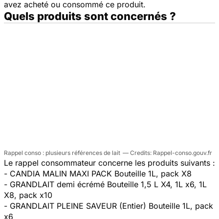
avez acheté ou consommé ce produit.
Quels produits sont concernés ?
Rappel conso : plusieurs références de lait
Rappel-conso.gouv.fr
Le rappel consommateur concerne les produits suivants :
- CANDIA MALIN MAXI PACK Bouteille 1L, pack X8
- GRANDLAIT demi écrémé Bouteille 1,5 L X4, 1L x6, 1L
X8, pack x10
- GRANDLAIT PLEINE SAVEUR (Entier) Bouteille 1L, pack
x6