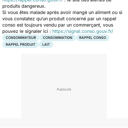
produits dangereux.
Si vous êtes malade après avoir mangé un aliment ou si
vous constatez qu’un produit concerné par un rappel
conso est toujours vendu par un commerçant, vous
pouvez le signaler ici :
https://signal.conso.gouv.fr/
CONSOMMATEUR
CONSOMMATION
RAPPEL CONSO
RAPPEL PRODUIT
LAIT