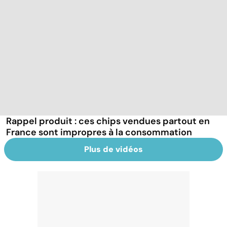
Rappel produit : ces chips vendues partout en
France sont impropres à la consommation
Plus de vidéos