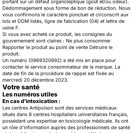
portant sur un défaut organoleptique (goût et/ou odeur).
Dédommagement sous forme de bon de réduction. Nous
vous confirmons le caractère ponctuel et circonscrit aux
lots et DDM listés, ligne de fabrication (04) et lettre de
usine F.
Si vous avez acheté ce produit, les consignes du
gouvernement sont claires : Ne plus consommer
Rapporter le produit au point de vente Détruire le
produit.
Un numéro (0969320992) a été mis en place pour
contacter le service consommateur de la marque. La
date de fin de la procédure de rappel est fixée au
mercredi 20 décembre 2023.
Votre santé
Les numéros utiles
En cas d'intoxication :
Les centres Antipoison sont des services médicaux
situés dans 8 centres hospitaliers universitaires français,
possédant une expertise en toxicologie médicale. Ils ont
un rôle d'information auprès des professionnels de santé