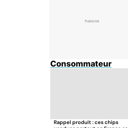
Consommateur
Rappel produit : ces chips