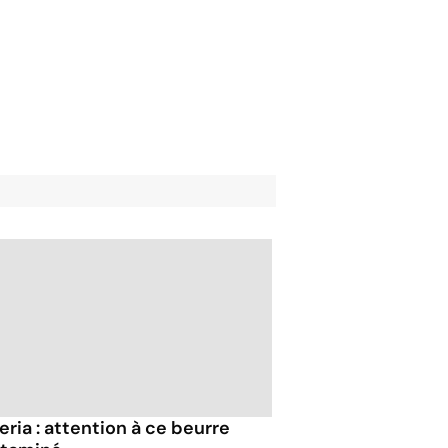
eria : attention à ce beurre