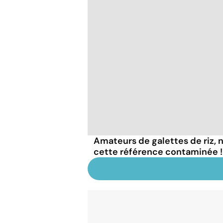
Amateurs de galettes de riz
cette référence contaminée !