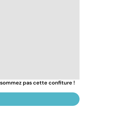
nsommez pas cette confiture !