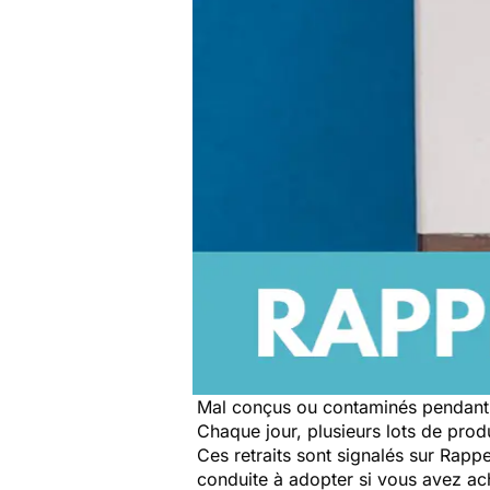
Mal conçus ou contaminés pendant 
Chaque jour, plusieurs lots de produi
Ces retraits sont signalés sur Rap
conduite à adopter si vous avez a