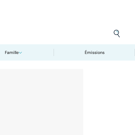
Famille
Émissions