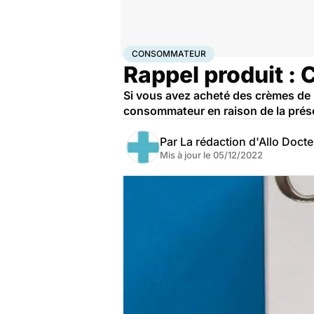
Accueil
Santé
Consommateur
CONSOMMATEUR
Rappel produit : 
Si vous avez acheté des crèmes de 
consommateur en raison de la prés
Par
La rédaction d'Allo Doct
Mis à jour le
05/12/2022