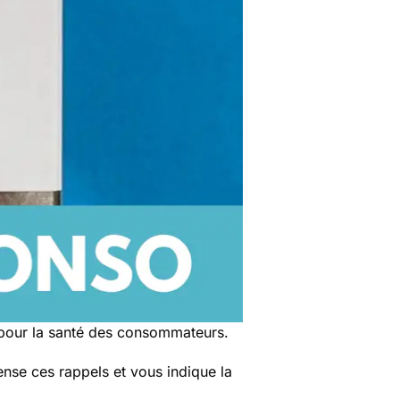
 pour la santé des consommateurs.
nse ces rappels et vous indique la