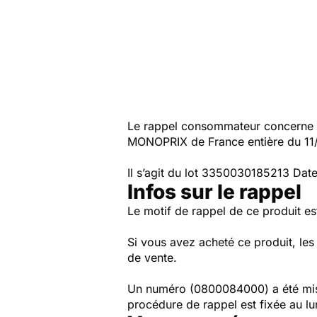
Le rappel consommateur concerne l
MONOPRIX de France entière du 11
Il s’agit du lot 3350030185213 Date
Infos sur le rappel
Le motif de rappel de ce produit es
Si vous avez acheté ce produit, le
de vente.
Un numéro (0800084000) a été mis 
procédure de rappel est fixée au l