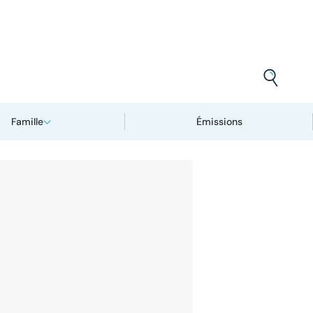
Famille
Émissions