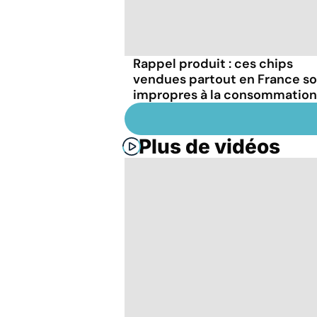
Rappel produit : ces chips
vendues partout en France s
impropres à la consommation
Plus de vidéos