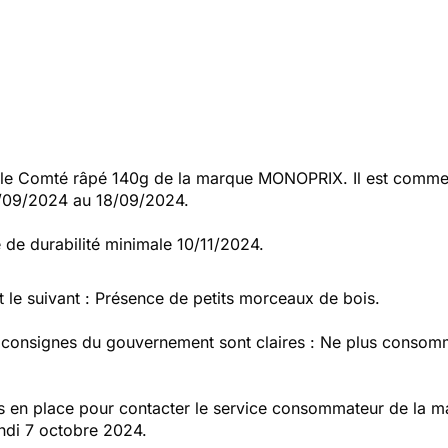
e Comté râpé 140g de la marque MONOPRIX. Il est commerc
/09/2024 au 18/09/2024.
 de durabilité minimale 10/11/2024.
t le suivant : Présence de petits morceaux de bois.
s consignes du gouvernement sont claires : Ne plus consomm
en place pour contacter le service consommateur de la mar
undi 7 octobre 2024.