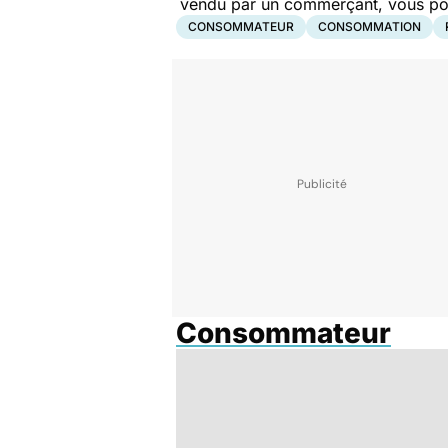
vendu par un commerçant, vous pouv
CONSOMMATEUR
CONSOMMATION
Consommateur