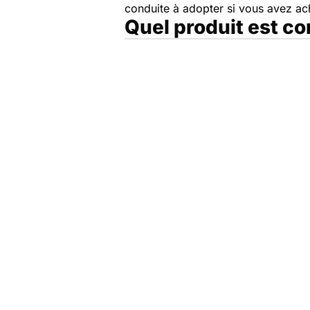
conduite à adopter si vous avez a
Quel produit est c