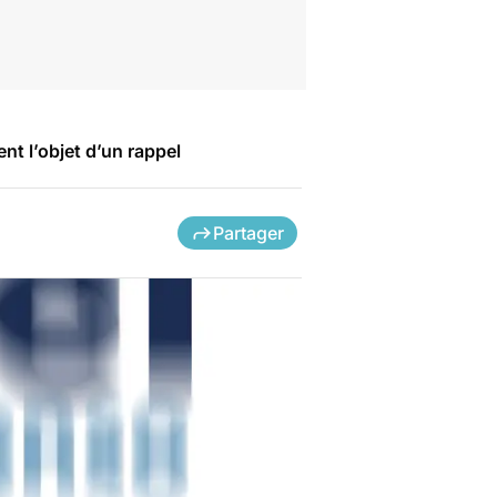
t l’objet d’un rappel
Partager