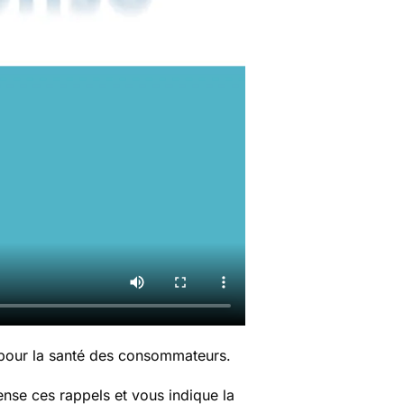
 pour la santé des consommateurs.
nse ces rappels et vous indique la