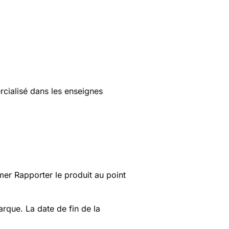
ialisé dans les enseignes
er Rapporter le produit au point
que. La date de fin de la