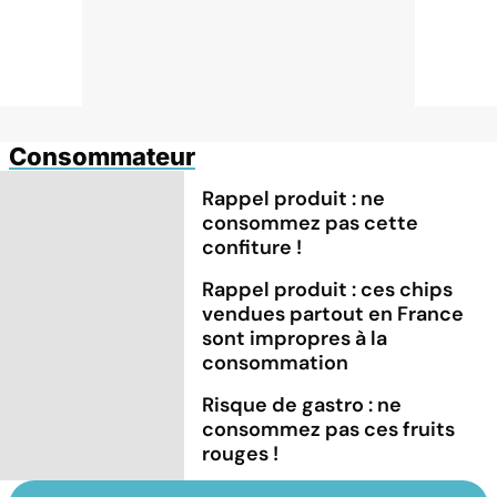
Consommateur
Rappel produit : ne
consommez pas cette
confiture !
Rappel produit : ces chips
vendues partout en France
sont impropres à la
consommation
Risque de gastro : ne
consommez pas ces fruits
rouges !