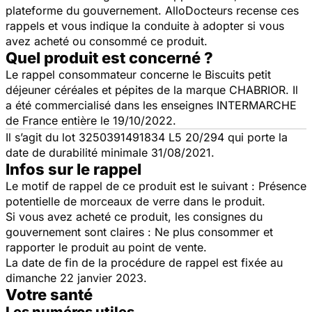
plateforme du gouvernement. AlloDocteurs recense ces
rappels et vous indique la conduite à adopter si vous
avez acheté ou consommé ce produit.
Quel produit est concerné ?
Le rappel consommateur concerne le Biscuits petit
déjeuner céréales et pépites de la marque CHABRIOR. Il
a été commercialisé dans les enseignes INTERMARCHE
de France entière le 19/10/2022.
Il s’agit du lot 3250391491834 L5 20/294 qui porte la
date de durabilité minimale 31/08/2021.
Infos sur le rappel
Le motif de rappel de ce produit est le suivant : Présence
potentielle de morceaux de verre dans le produit.
Si vous avez acheté ce produit, les consignes du
gouvernement sont claires : Ne plus consommer et
rapporter le produit au point de vente.
La date de fin de la procédure de rappel est fixée au
dimanche 22 janvier 2023.
Votre santé
Les numéros utiles