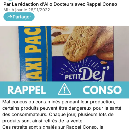
Par
La rédaction d'Allo Docteurs avec Rappel Conso
Mis à jour le
28/11/2022
Partager
Mal conçus ou contaminés pendant leur production,
certains produits peuvent être dangereux pour la santé
des consommateurs. Chaque jour, plusieurs lots de
produits sont ainsi retirés de la vente.
Ces retraits sont signalés sur Rappel Conso, la