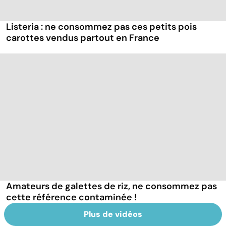
Listeria : ne consommez pas ces petits pois
carottes vendus partout en France
Amateurs de galettes de riz, ne consommez pas
cette référence contaminée !
Plus de vidéos