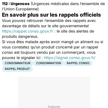
112 : Urgences
(Urgences médicales dans l’ensemble de
l’Union Européenne)
En savoir plus sur les rappels officiels
Vous pouvez retrouver l’ensemble des rappels avec
davantage de détails sur le site gouvernemental
https://rappel.conso.gouv.fr
: le site des alertes de
produits dangereux.
Si vous êtes malade après avoir mangé un aliment ou si
vous constatez qu’un produit concerné par un rappel
conso est toujours vendu par un commerçant, vous
pouvez le signaler ici :
https://signal.conso.gouv.fr/
CONSOMMATEUR
CONSOMMATION
RAPPEL CONSO
RAPPEL PRODUIT