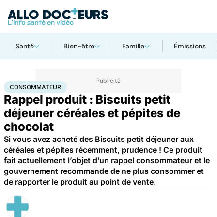
Santé
Bien-être
Famille
Émissions
Accueil
Santé
Consommateur
CONSOMMATEUR
Rappel produit : Biscuits petit
déjeuner céréales et pépites de
chocolat
Si vous avez acheté des Biscuits petit déjeuner aux
céréales et pépites récemment, prudence ! Ce produit
fait actuellement l’objet d’un rappel consommateur et le
gouvernement recommande de ne plus consommer et
de rapporter le produit au point de vente.