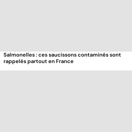
Salmonelles : ces saucissons contaminés sont
rappelés partout en France