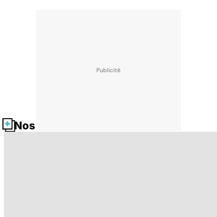
Nos fiches santé