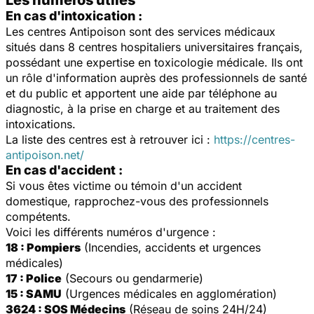
En cas d'intoxication :
Les centres Antipoison sont des services médicaux
situés dans 8 centres hospitaliers universitaires français,
possédant une expertise en toxicologie médicale. Ils ont
un rôle d'information auprès des professionnels de santé
et du public et apportent une aide par téléphone au
diagnostic, à la prise en charge et au traitement des
intoxications.
La liste des centres est à retrouver ici :
https://centres-
antipoison.net/
En cas d'accident :
Si vous êtes victime ou témoin d'un accident
domestique, rapprochez-vous des professionnels
compétents.
Voici les différents numéros d'urgence :
18 : Pompiers
(Incendies, accidents et urgences
médicales)
17 : Police
(Secours ou gendarmerie)
15 : SAMU
(Urgences médicales en agglomération)
3624 : SOS Médecins
(Réseau de soins 24H/24)