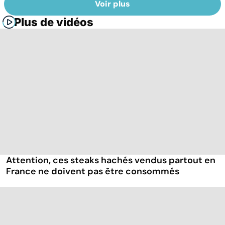
Voir plus
Plus de vidéos
Attention, ces steaks hachés vendus partout en
France ne doivent pas être consommés