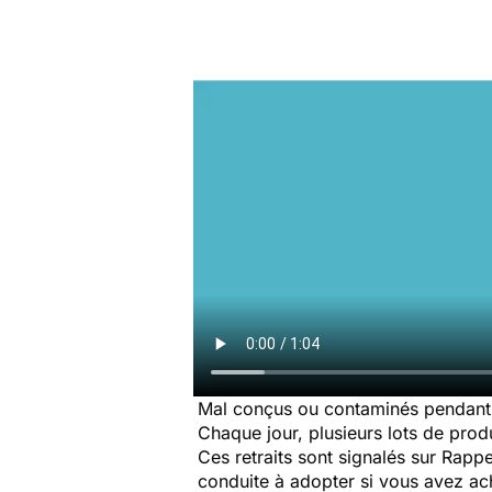
Mal conçus ou contaminés pendant 
Chaque jour, plusieurs lots de produi
Ces retraits sont signalés sur Rap
conduite à adopter si vous avez a