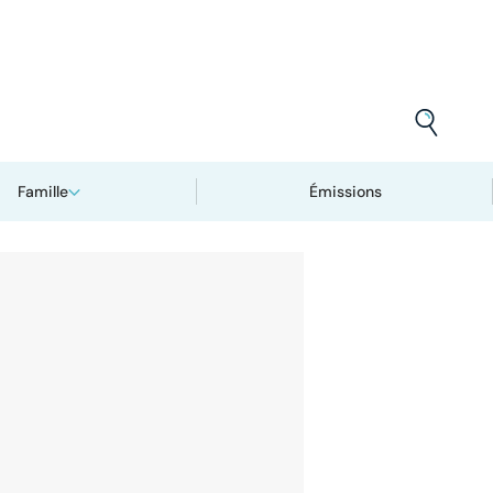
Famille
Émissions