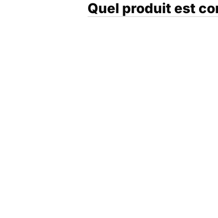
Quel produit est c