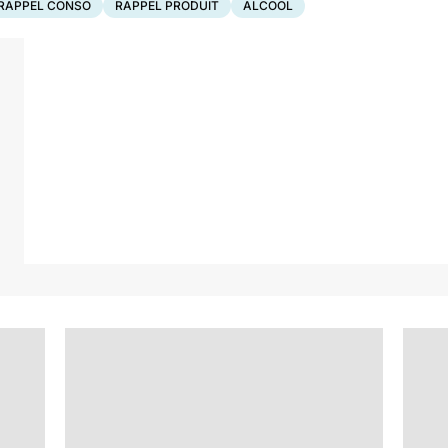
RAPPEL CONSO
RAPPEL PRODUIT
ALCOOL