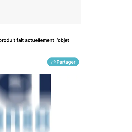
oduit fait actuellement l’objet
Partager