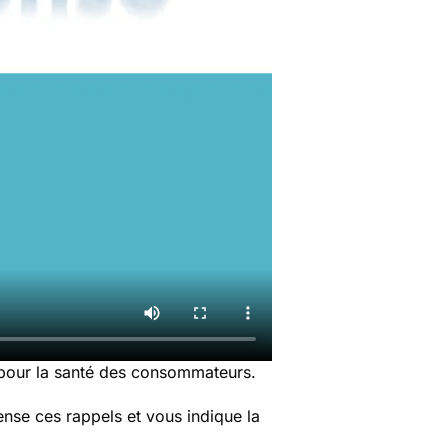
 pour la santé des consommateurs.
nse ces rappels et vous indique la