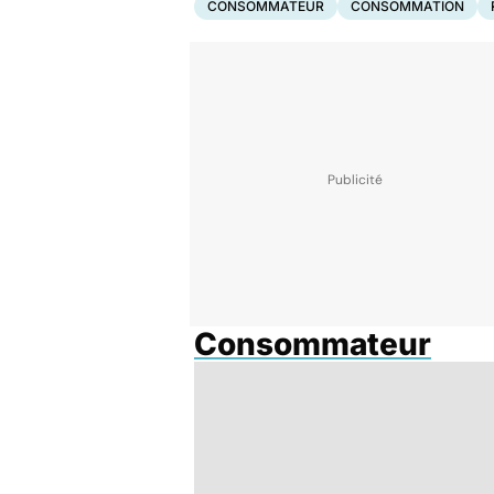
CONSOMMATEUR
CONSOMMATION
Consommateur