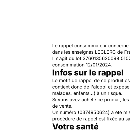
Le rappel consommateur concerne
dans les enseignes LECLERC de Fr
Il s’agit du lot 3760135620098 0
consommation 12/01/2024.
Infos sur le rappel
Le motif de rappel de ce produit es
contient donc de l'alcool et expos
malades, enfants...) à un risque.
Si vous avez acheté ce produit, le
de vente.
Un numéro (0374950624) a été mis 
procédure de rappel est fixée au 
Votre santé