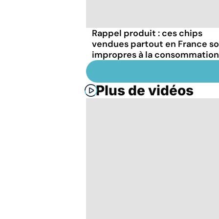
Rappel produit : ces chips
vendues partout en France s
impropres à la consommation
Plus de vidéos