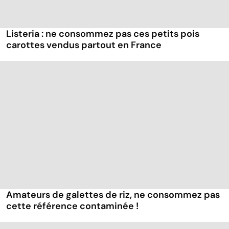
Listeria : ne consommez pas ces petits pois
carottes vendus partout en France
Amateurs de galettes de riz, ne consommez pas
cette référence contaminée !