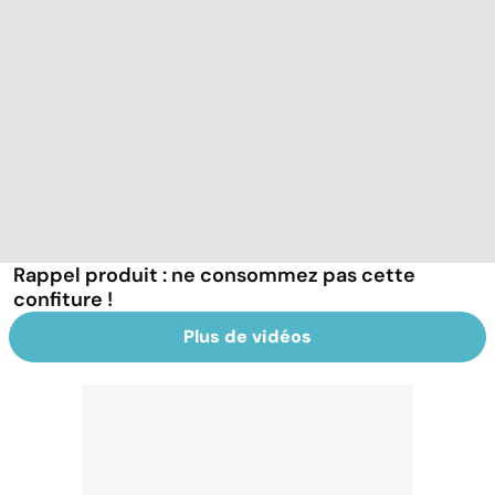
Rappel produit : ne consommez pas cette
confiture !
Plus de vidéos