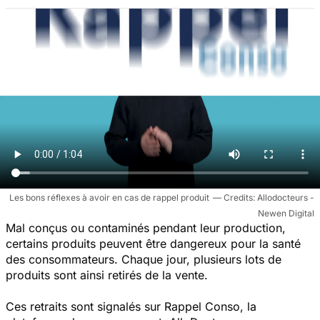
Les bons réflexes à avoir en cas de rappel produit
Allodocteurs -
Newen Digital
Mal conçus ou contaminés pendant leur production,
certains produits peuvent être dangereux pour la santé
des consommateurs. Chaque jour, plusieurs lots de
produits sont ainsi retirés de la vente.
Ces retraits sont signalés sur Rappel Conso, la