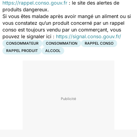
https://rappel.conso.gouv.fr
: le site des alertes de
produits dangereux.
Si vous êtes malade après avoir mangé un aliment ou si
vous constatez qu’un produit concerné par un rappel
conso est toujours vendu par un commerçant, vous
pouvez le signaler ici :
https://signal.conso.gouv.fr/
CONSOMMATEUR
CONSOMMATION
RAPPEL CONSO
RAPPEL PRODUIT
ALCOOL