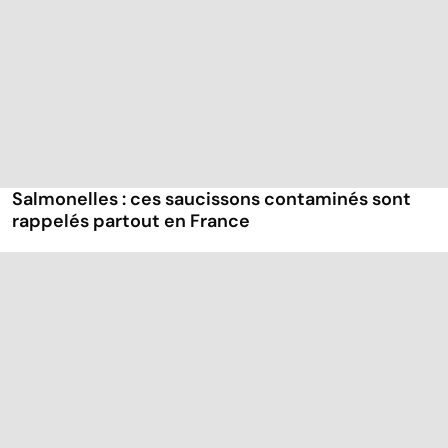
Salmonelles : ces saucissons contaminés sont
rappelés partout en France