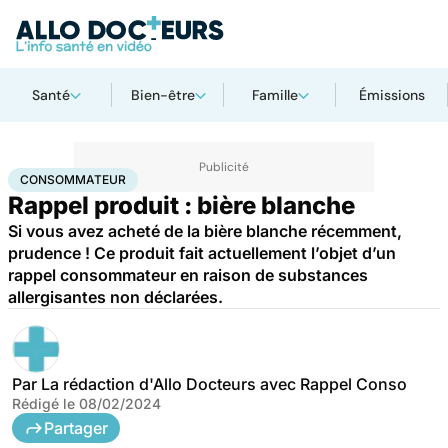
Santé
Bien-être
Famille
Émissions
Accueil
Santé
Consommateur
CONSOMMATEUR
Rappel produit : bière blanche
Si vous avez acheté de la bière blanche récemment,
prudence ! Ce produit fait actuellement l’objet d’un
rappel consommateur en raison de substances
allergisantes non déclarées.
Par
La rédaction d'Allo Docteurs avec Rappel Conso
Rédigé le
08/02/2024
Partager