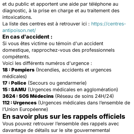
et du public et apportent une aide par téléphone au
diagnostic, à la prise en charge et au traitement des
intoxications.
La liste des centres est à retrouver ici :
https://centres-
antipoison.net/
En cas d'accident :
Si vous êtes victime ou témoin d'un accident
domestique, rapprochez-vous des professionnels
compétents.
Voici les différents numéros d'urgence :
18 : Pompiers
(Incendies, accidents et urgences
médicales)
17 : Police
(Secours ou gendarmerie)
15 : SAMU
(Urgences médicales en agglomération)
3624 : SOS Médecins
(Réseau de soins 24H/24)
112 : Urgences
(Urgences médicales dans l’ensemble de
l’Union Européenne)
En savoir plus sur les rappels officiels
Vous pouvez retrouver l’ensemble des rappels avec
davantage de détails sur le site gouvernemental