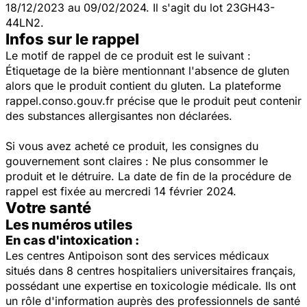
18/12/2023 au 09/02/2024. Il s'agit du lot 23GH43-
44LN2.
Infos sur le rappel
Le motif de rappel de ce produit est le suivant :
Étiquetage de la bière mentionnant l'absence de gluten
alors que le produit contient du gluten. La plateforme
rappel.conso.gouv.fr précise que le produit peut contenir
des substances allergisantes non déclarées.
Si vous avez acheté ce produit, les consignes du
gouvernement sont claires : Ne plus consommer le
produit et le détruire. La date de fin de la procédure de
rappel est fixée au mercredi 14 février 2024.
Votre santé
Les numéros utiles
En cas d'intoxication :
Les centres Antipoison sont des services médicaux
situés dans 8 centres hospitaliers universitaires français,
possédant une expertise en toxicologie médicale. Ils ont
un rôle d'information auprès des professionnels de santé