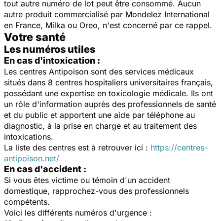
tout autre numéro de lot peut être consommé. Aucun
autre produit commercialisé par Mondelez International
en France, Milka ou Oreo, n'est concerné par ce rappel.
Votre santé
Les numéros utiles
En cas d'intoxication :
Les centres Antipoison sont des services médicaux
situés dans 8 centres hospitaliers universitaires français,
possédant une expertise en toxicologie médicale. Ils ont
un rôle d'information auprès des professionnels de santé
et du public et apportent une aide par téléphone au
diagnostic, à la prise en charge et au traitement des
intoxications.
La liste des centres est à retrouver ici :
https://centres-
antipoison.net/
En cas d'accident :
Si vous êtes victime ou témoin d'un accident
domestique, rapprochez-vous des professionnels
compétents.
Voici les différents numéros d'urgence :