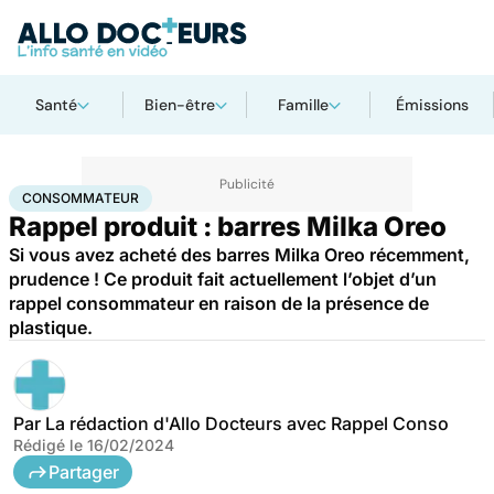
Santé
Bien-être
Famille
Émissions
Accueil
Santé
Consommateur
CONSOMMATEUR
Rappel produit : barres Milka Oreo
Si vous avez acheté des barres Milka Oreo récemment,
prudence ! Ce produit fait actuellement l’objet d’un
rappel consommateur en raison de la présence de
plastique.
Par
La rédaction d'Allo Docteurs avec Rappel Conso
Rédigé le
16/02/2024
Partager