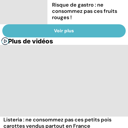
Risque de gastro : ne
consommez pas ces fruits
rouges !
Voir plus
Plus de vidéos
Listeria : ne consommez pas ces petits pois
carottes vendus partout en France