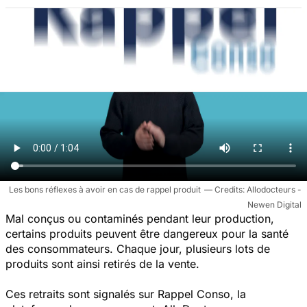
Les bons réflexes à avoir en cas de rappel produit
Allodocteurs -
Newen Digital
Mal conçus ou contaminés pendant leur production,
certains produits peuvent être dangereux pour la santé
des consommateurs. Chaque jour, plusieurs lots de
produits sont ainsi retirés de la vente.
Ces retraits sont signalés sur Rappel Conso, la