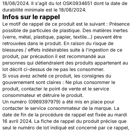
18/08/2024. Il s'agit du lot OSK0934651 dont la date de
durabilité minimale est le 18/08/2024.
Infos sur le rappel
Le motif de rappel de ce produit est le suivant : Présence
possible de particules de plastique. Des matières inertes
(verre, métal, plastique, papier, textile…) peuvent être
retrouvées dans le produit. En raison du risque de
blessures / effets indésirables suite à l'ingestion de ce
produit, par précaution il est recommandé aux
personnes qui détiendraient des produits appartenant au
lot décrit ci-dessus de ne pas les consommer.
Si vous avez acheté ce produit, les consignes du
gouvernement sont claires : Ne plus consommer le
produit, contacter le point de vente et le service
consommateur et détruire le produit.
Un numéro (0969397979) a été mis en place pour
contacter le service consommateur de la marque. La
date de fin de la procédure de rappel est fixée au mardi
16 avril 2024. La fiche de rappel du produit précise que
seul le numéro de lot indiqué est concerné par ce rappel,