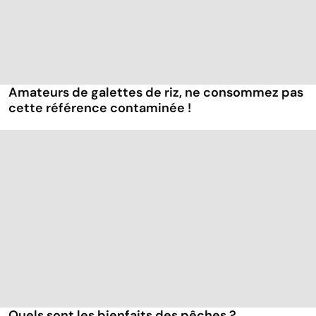
Amateurs de galettes de riz, ne consommez pas
cette référence contaminée !
Quels sont les bienfaits des pêches ?