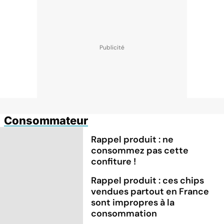
Consommateur
Rappel produit : ne
consommez pas cette
confiture !
Rappel produit : ces chips
vendues partout en France
sont impropres à la
consommation