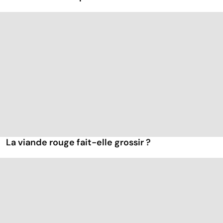
La viande rouge fait-elle grossir ?