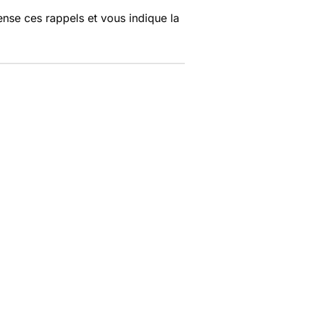
nse ces rappels et vous indique la