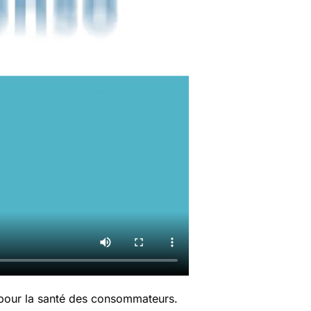
 pour la santé des consommateurs.