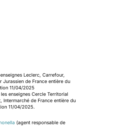
nseignes Leclerc, Carrefour,
ir Jurassien de France entière du
tion 11/04/2025
 enseignes Cercle Territorial
, Intermarché de France entière du
ion 11/04/2025.
monella
(agent responsable de