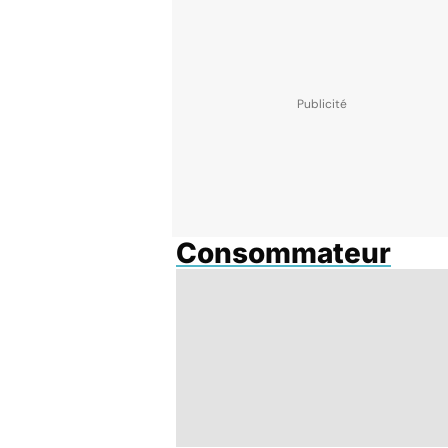
Consommateur