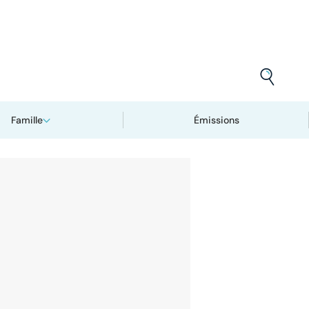
Famille
Émissions