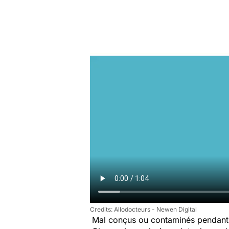
Allodocteurs - Newen Digital
Mal conçus ou contaminés pendant 