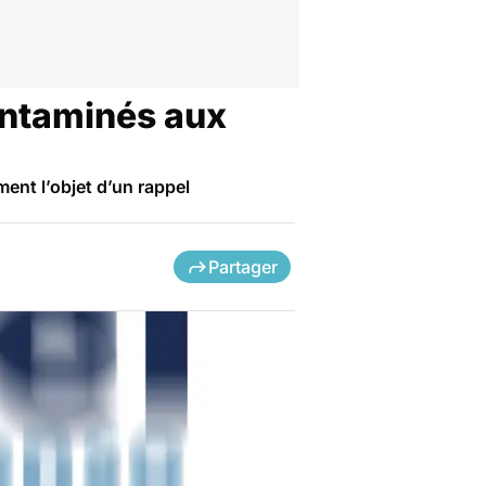
contaminés aux
ent l’objet d’un rappel
Partager