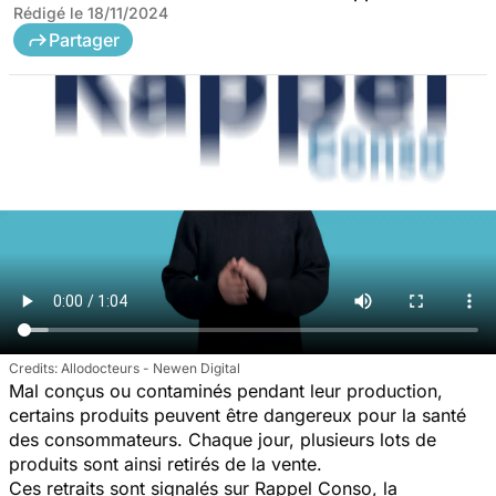
Rédigé le
18/11/2024
Partager
Allodocteurs - Newen Digital
Mal conçus ou contaminés pendant leur production,
certains produits peuvent être dangereux pour la santé
des consommateurs. Chaque jour, plusieurs lots de
produits sont ainsi retirés de la vente.
Ces retraits sont signalés sur Rappel Conso, la