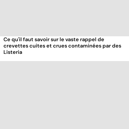
Ce qu'il faut savoir sur le vaste rappel de
crevettes cuites et crues contaminées par des
Listeria