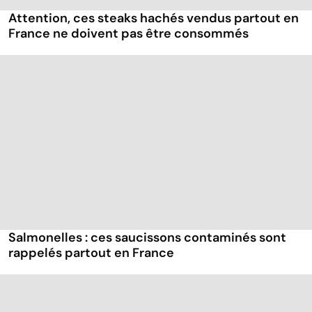
Attention, ces steaks hachés vendus partout en
France ne doivent pas être consommés
Salmonelles : ces saucissons contaminés sont
rappelés partout en France