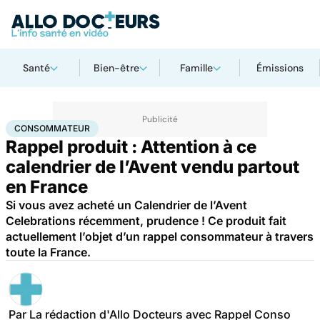
Santé
Bien-être
Famille
Émissions
Accueil
Santé
Consommateur
CONSOMMATEUR
Rappel produit : Attention à ce
calendrier de l’Avent vendu partout
en France
Si vous avez acheté un Calendrier de l’Avent
Celebrations récemment, prudence ! Ce produit fait
actuellement l’objet d’un rappel consommateur à travers
toute la France.
Par
La rédaction d'Allo Docteurs avec Rappel Conso