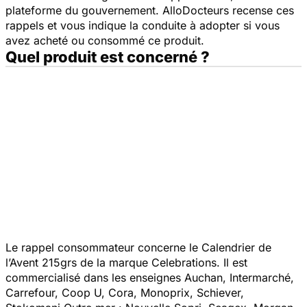
plateforme du gouvernement. AlloDocteurs recense ces
rappels et vous indique la conduite à adopter si vous
avez acheté ou consommé ce produit.
Quel produit est concerné ?
Le rappel consommateur concerne le Calendrier de
l’Avent 215grs de la marque Celebrations. Il est
commercialisé dans les enseignes Auchan, Intermarché,
Carrefour, Coop U, Cora, Monoprix, Schiever,