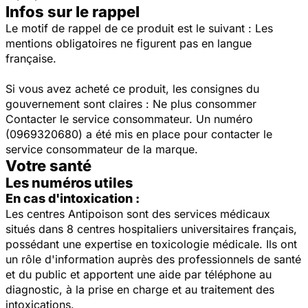
Infos sur le rappel
Le motif de rappel de ce produit est le suivant : Les
mentions obligatoires ne figurent pas en langue
française.
Si vous avez acheté ce produit, les consignes du
gouvernement sont claires : Ne plus consommer
Contacter le service consommateur. Un numéro
(0969320680) a été mis en place pour contacter le
service consommateur de la marque.
Votre santé
Les numéros utiles
En cas d'intoxication :
Les centres Antipoison sont des services médicaux
situés dans 8 centres hospitaliers universitaires français,
possédant une expertise en toxicologie médicale. Ils ont
un rôle d'information auprès des professionnels de santé
et du public et apportent une aide par téléphone au
diagnostic, à la prise en charge et au traitement des
intoxications.