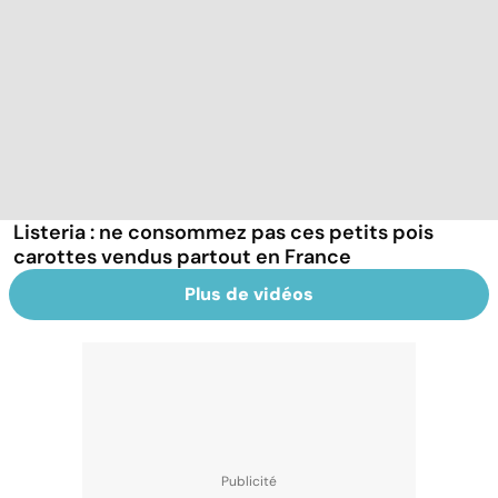
Listeria : ne consommez pas ces petits pois
carottes vendus partout en France
Plus de vidéos