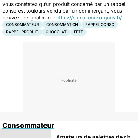
vous constatez qu’un produit concerné par un rappel
conso est toujours vendu par un commerçant, vous
pouvez le signaler ici :
https://signal.conso.gouv.fr/
CONSOMMATEUR
CONSOMMATION
RAPPEL CONSO
RAPPEL PRODUIT
CHOCOLAT
FÊTE
Consommateur
Amateurs de galettes de riz,