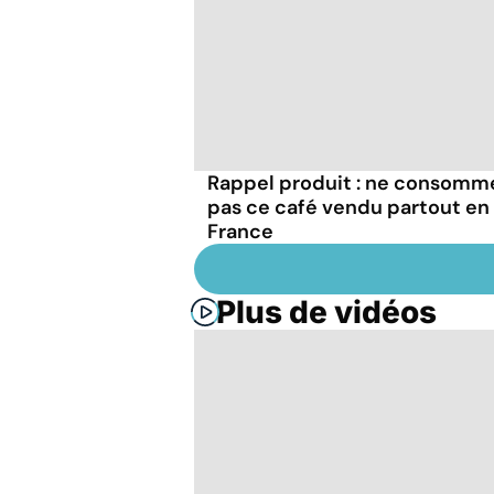
Rappel produit : ne consomm
pas ce café vendu partout en
France
Plus de vidéos