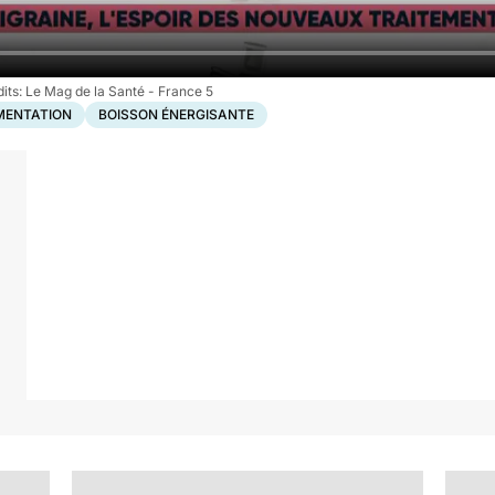
Le Mag de la Santé - France 5
MENTATION
BOISSON ÉNERGISANTE