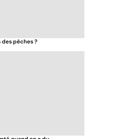
s des pêches ?