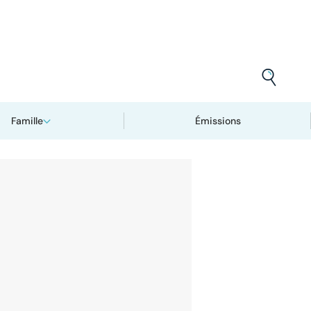
Famille
Émissions