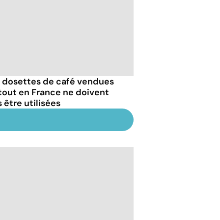
 dosettes de café vendues
tout en France ne doivent
 être utilisées