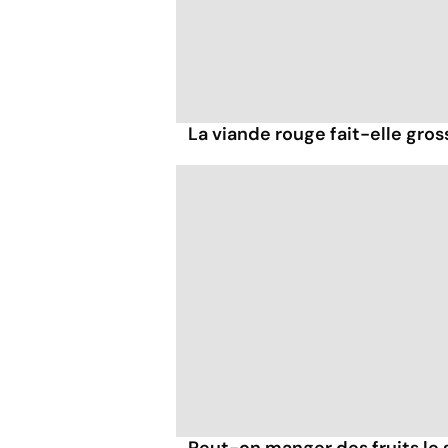
La viande rouge fait-elle gross