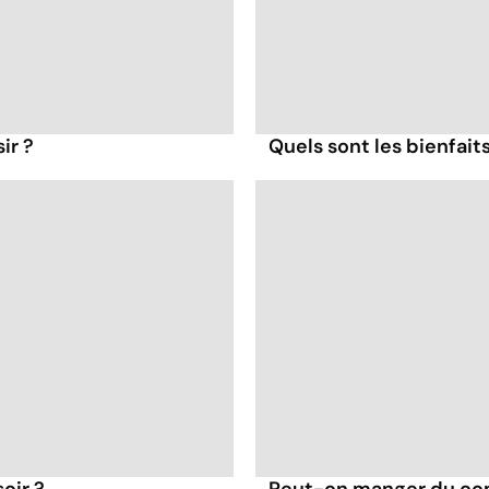
ir ?
Quels sont les bienfait