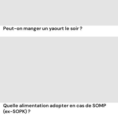
Peut-on manger un yaourt le soir ?
Quelle alimentation adopter en cas de SOMP
(ex-SOPK) ?