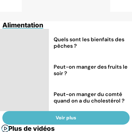
Alimentation
Quels sont les bienfaits des
pêches ?
Peut-on manger des fruits le
soir ?
Peut-on manger du comté
quand on a du cholestérol ?
Voir plus
Plus de vidéos