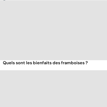
Quels sont les bienfaits des framboises ?