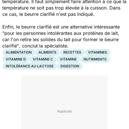
température. Il faut simplement faire attention à ce que la
température ne soit pas trop élevée à la cuisson. Dans
ce cas, le beurre clarifié n'est pas indiqué.
Enfin, le beurre clarifié est une alternative intéressante
"pour les personnes intolérantes aux protéines de lait,
car l'on retire les solides du lait pour former le beurre
clarifié"
, conclut la spécialiste.
ALIMENTATION
ALIMENTS
RECETTES
VITAMINES
VITAMINE D
VITAMINE C
VITAMINE
NUTRIMENTS
INTOLÉRANCE AU LACTOSE
DIGESTION