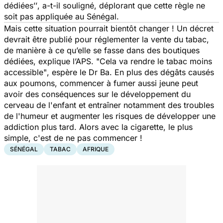
dédiées’’
, a-t-il souligné, déplorant que cette règle ne
soit pas appliquée au Sénégal.
Mais
cette situation pourrait bientôt changer
! Un décret
devrait être publié pour réglementer la vente du tabac,
de manière à ce qu’elle se fasse dans des boutiques
dédiées, explique l’APS. "
Cela va rendre le tabac moins
accessible"
, espère le Dr Ba. En plus des dégâts causés
aux poumons, commencer à fumer aussi jeune peut
avoir des conséquences sur le développement du
cerveau de l'enfant et entraîner notamment des troubles
de l'humeur et augmenter les risques de développer une
addiction plus tard. Alors avec la cigarette, le plus
simple, c'est de ne pas commencer !
SÉNÉGAL
TABAC
AFRIQUE