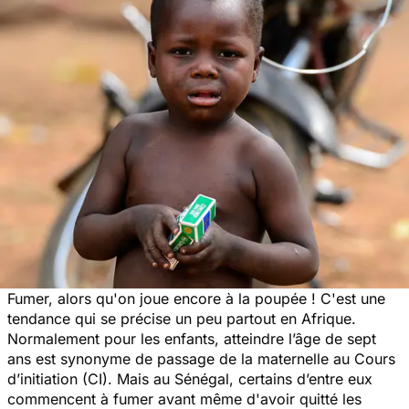
Fumer, alors qu'on joue encore à la poupée ! C'est une
tendance qui se précise un peu partout en Afrique.
Normalement pour les enfants, atteindre l’âge de sept
ans est synonyme de passage de la maternelle au Cours
d’initiation (CI). Mais au Sénégal, certains d’entre eux
commencent à fumer avant même d'avoir quitté les