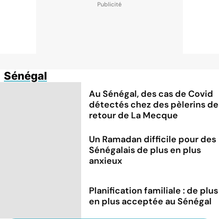
Sénégal
Au Sénégal, des cas de Covid
détectés chez des pèlerins de
retour de La Mecque
Un Ramadan difficile pour des
Sénégalais de plus en plus
anxieux
Planification familiale : de plus
en plus acceptée au Sénégal