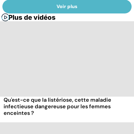
Voir plus
Plus de vidéos
Qu'est-ce que la listériose, cette maladie
infectieuse dangereuse pour les femmes
enceintes ?