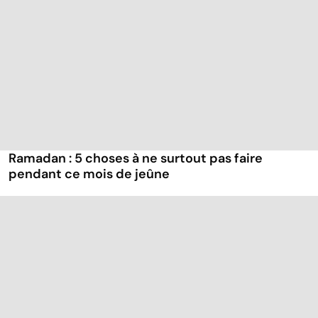
Ramadan : 5 choses à ne surtout pas faire
pendant ce mois de jeûne