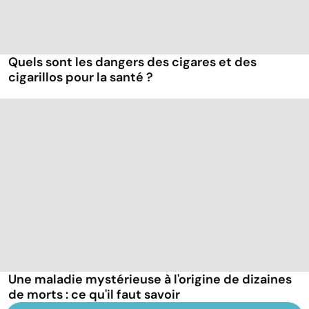
Quels sont les dangers des cigares et des
cigarillos pour la santé ?
Une maladie mystérieuse à l'origine de dizaines
de morts : ce qu'il faut savoir