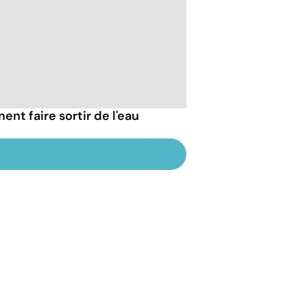
nt faire sortir de l'eau