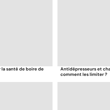
la santé de boire de
Antidépresseurs et chal
comment les limiter ?