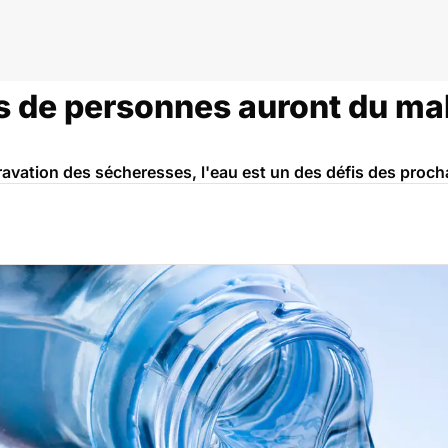
ds de personnes auront du ma
avation des sécheresses, l'eau est un des défis des proch