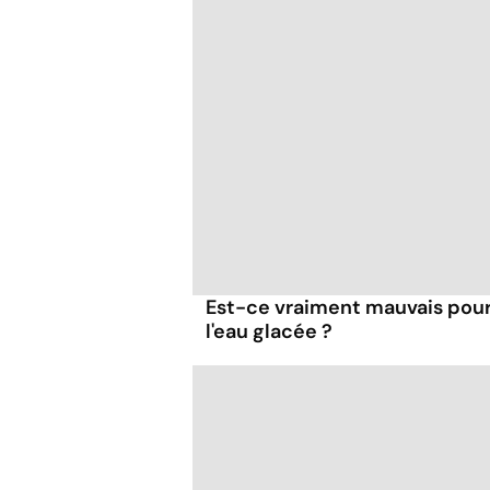
Est-ce vraiment mauvais pour 
l'eau glacée ?