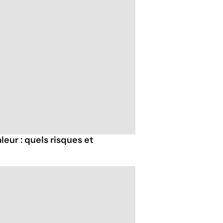
eur : quels risques et