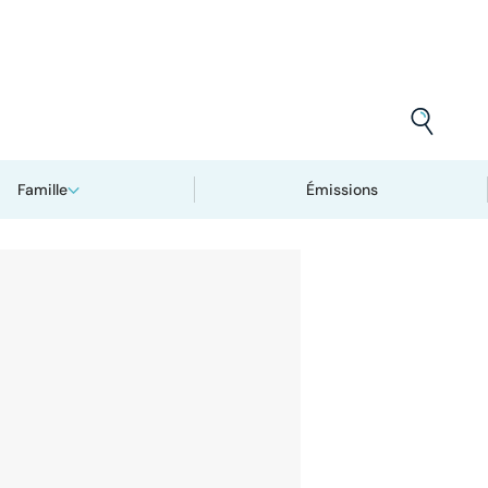
Famille
Émissions