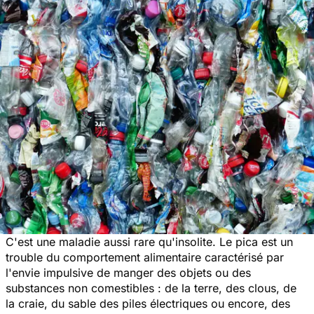
C'est une maladie aussi rare qu'insolite. Le pica est un
trouble du comportement alimentaire caractérisé par
l'envie impulsive de manger des objets ou des
substances non comestibles : de la terre, des clous, de
la craie, du sable des piles électriques ou encore, des