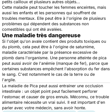
petits cailloux et plusieurs autres objets...
Cette maladie peut toucher les femmes enceintes, mais
aussi les enfants et les personnes qui souffrent de
troubles mentaux. Elle peut être à l'origine de plusieurs
problèmes qui dépendent des substances non
comestibles qui ont été avalées.
Une maladie très dangereuse
Si l'objet qu'on avale contient des produits toxiques ou
du plomb, cela peut être à l'origine de saturnime,
maladie caractérisée par la présence excessive de
plomb dans l'organisme. Une personne atteinte de pica
peut aussi avoir de l'anémie (manque de fer), parce que
certaines substances empêchent l'absorption du fer dans
le sang. C'est notamment le cas de la terre ou de
l'argile.
La maladie de Pica peut aussi entrainer une occlusion
intestinale : un objet point peut facilement perforer
l'estomac et causer de gros ennuis. Méconnu, ce trouble
alimentaire nécessite un vrai suivi. Il est important d'en
parler avec votre médecin, sans avoir honte.