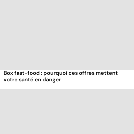
Box fast-food : pourquoi ces offres mettent
votre santé en danger