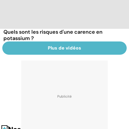
Quels sont les risques d'une carence en
potassium ?
Plus de vidéos