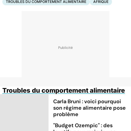
TROUBLES DU COMPORTEMENT ALIMENTAIRE
AFRIQUE
Troubles du comportement alimentaire
Carla Bruni : voici pourquoi
son régime alimentaire pose
problème
"Budget Ozempic" : des