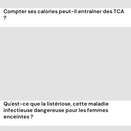
Compter ses calories peut-il entraîner des TCA
?
Qu'est-ce que la listériose, cette maladie
infectieuse dangereuse pour les femmes
enceintes ?