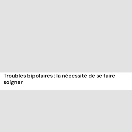
Troubles bipolaires : la nécessité de se faire
soigner