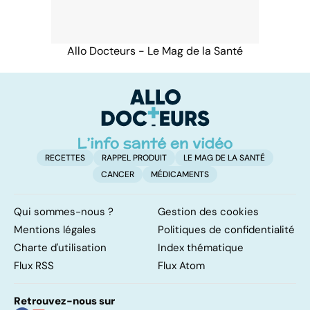
Allo Docteurs - Le Mag de la Santé
RECETTES
RAPPEL PRODUIT
LE MAG DE LA SANTÉ
CANCER
MÉDICAMENTS
Qui sommes-nous ?
Gestion des cookies
Mentions légales
Politiques de confidentialité
Charte d'utilisation
Index thématique
Flux RSS
Flux Atom
Retrouvez-nous sur