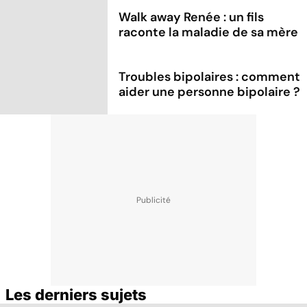
Walk away Renée : un fils
raconte la maladie de sa mère
Troubles bipolaires : comment
aider une personne bipolaire ?
Les derniers sujets