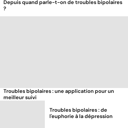
Depuis quand parle-t-on de troubles bipolaires
?
Troubles bipolaires : une application pour un
meilleur suivi
Troubles bipolaires : de
l'euphorie à la dépression