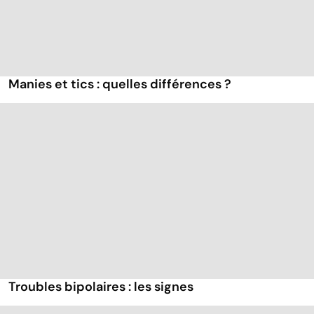
Manies et tics : quelles différences ?
Troubles bipolaires : les signes