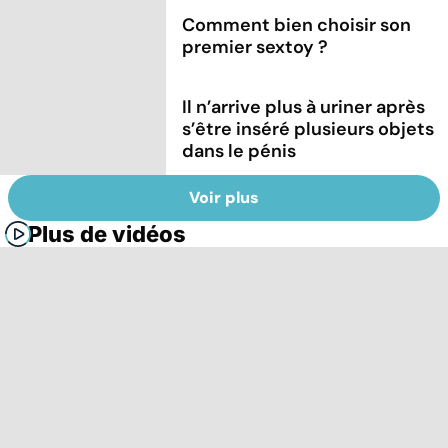
Comment bien choisir son
premier sextoy ?
Il n’arrive plus à uriner après
s’être inséré plusieurs objets
dans le pénis
Voir plus
Plus de vidéos