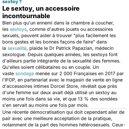
sextoy ?
Le sextoy, un accessoire
incontournable
Bien plus qu'un ennemi dans la chambre à coucher,
les
sextoys
, comme d'autres jouets ou accessoires
sexuels, peuvent aider à trouver "
plus facilement les
bons gestes et les bonnes façons de faire
" dans
la
sexualité
, plaide le Dr Patrick Papazian, médecin
sexologue. Depuis quelques années, les sextoys font
d'ailleurs partie intégrante de la sexualité des femmes.
Qu'elles soient célibataires ou en couple. Un
vaste
sondage
menée sur 2 000 Françaises en 2017 par
l'IFOP, en partenariat avec le magasin de vente en ligne
d'accessoires intimes Dorcel Store, révélait que près
d'une femme sur deux avait déjà utilisé un sextoy au
moins une fois dans sa vie, et que 13 % des sondées
s'en servait au moins une fois par mois.
Une récente démocratisation qui doit cependant aller de
pair avec une meilleure acceptation de la pratique,
notamment de la part des hommes hétérosexuels. Ceux-