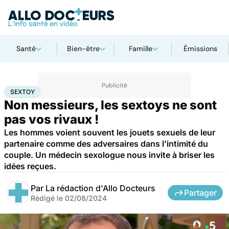
Santé
Bien-être
Famille
Émissions
Accueil
Bien-être
Sexo
Sextoy
SEXTOY
Non messieurs, les sextoys ne sont
pas vos rivaux !
Les hommes voient souvent les jouets sexuels de leur
partenaire comme des adversaires dans l'intimité du
couple. Un médecin sexologue nous invite à briser les
idées reçues.
Par
La rédaction d'Allo Docteurs
Partager
Rédigé le
02/08/2024