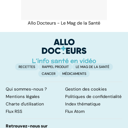
Allo Docteurs - Le Mag de la Santé
RECETTES
RAPPEL PRODUIT
LE MAG DE LA SANTÉ
CANCER
MÉDICAMENTS
Qui sommes-nous ?
Gestion des cookies
Mentions légales
Politiques de confidentialité
Charte d'utilisation
Index thématique
Flux RSS
Flux Atom
Retrouvez-nous sur