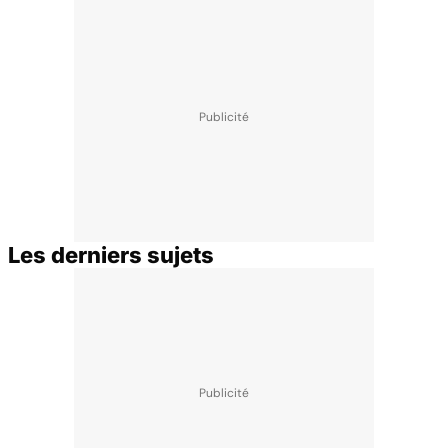
Les derniers sujets