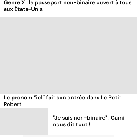
Genre X : le passeport non-binaire ouvert à tous
aux États-Unis
Le pronom “iel” fait son entrée dans Le Petit
Robert
"Je suis non-binaire" : Cami
nous dit tout !