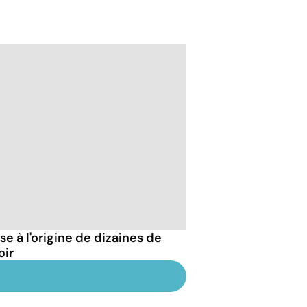
 à l'origine de dizaines de
oir