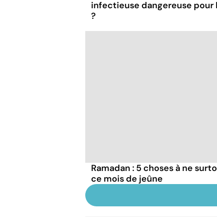
infectieuse dangereuse pour
?
Ramadan : 5 choses à ne surto
ce mois de jeûne