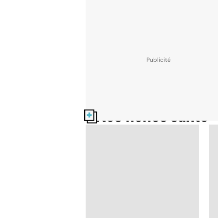
Nos fiches santé