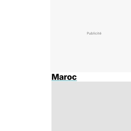
Maroc