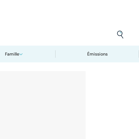
Famille
Émissions