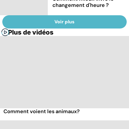
changement d'heure ?
Voir plus
Plus de vidéos
Comment voient les animaux?