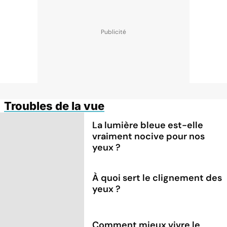
Troubles de la vue
La lumière bleue est-elle
vraiment nocive pour nos
yeux ?
À quoi sert le clignement des
yeux ?
Comment mieux vivre le