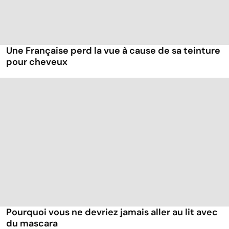
Une Française perd la vue à cause de sa teinture
pour cheveux
Pourquoi vous ne devriez jamais aller au lit avec
du mascara