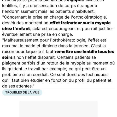
lentilles, il y a une sensation de corps étranger à
l'endormissement mais les patients s'habituent.
"Concernant la prise en charge de l'orthokératologie,
des études montrent un
effet freinateur sur la myopie
chez l'enfant
, cela est encourageant et pourrait justifier
éventuellement une prise en charge.
"Malheureusement pour l'orthokératologie, l'effet est
maximal le matin et diminue dans la journée. C'est la
raison pour laquelle il faut
remettre une lentille tous les
soirs
sinon l'effet disparaît. Certains patients se
plaignent parfois d'un retour de la myopie au moment où
ils quittent le travail par exemple, ce qui peut être un
problème si on conduit. Ce sont donc des techniques
qu'il faut bien étudier en fonction du profil du patient et
de ses attentes."
TROUBLES DE LA VUE