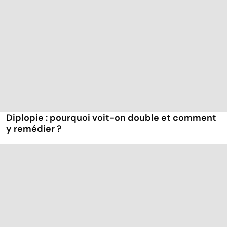
Diplopie : pourquoi voit-on double et comment
y remédier ?