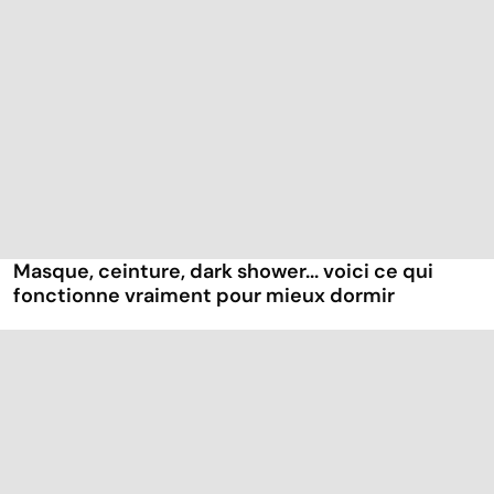
Masque, ceinture, dark shower... voici ce qui
fonctionne vraiment pour mieux dormir