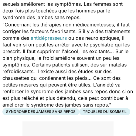
sexuels améliorent les symptômes. Les femmes sont
deux fois plus touchées que les hommes par le
syndrome des jambes sans repos.
"Concernant les thérapies non médicamenteuses, il faut
corriger les facteurs favorisants. S'il y a des traitements
comme des
antidépresseurs
ou des neuroleptiques, il
faut voir si on peut les arrêter avec le psychiatre qui les
prescrit. Il faut supprimer l'alcool, les excitants… Sur le
plan physique, le froid améliore souvent un peu les
symptômes. Certains patients utilisent des sur-matelas
refroidissants. Il existe aussi des études sur des
chaussettes qui contiennent les pieds… Ce sont des
petites mesures qui peuvent être utiles. L'anxiété va
renforcer le syndrome des jambes sans repos donc si on
est plus relâché et plus détendu, cela peut contribuer à
améliorer le syndrome des jambes sans repos."
SYNDROME DES JAMBES SANS REPOS
TROUBLES DU SOMMEIL