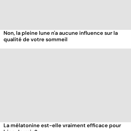
Non, la pleine lune n'a aucune influence sur la
qualité de votre sommeil
La mélatonine est-elle vraiment efficace pour