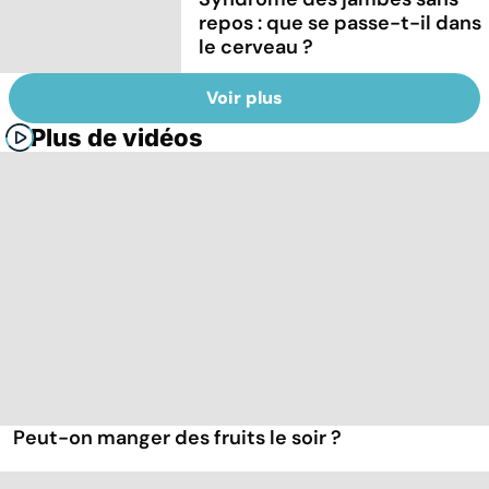
repos : que se passe-t-il dans
le cerveau ?
Voir plus
Plus de vidéos
Peut-on manger des fruits le soir ?