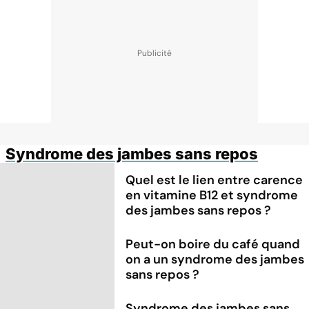
Syndrome des jambes sans repos
Quel est le lien entre carence
en vitamine B12 et syndrome
des jambes sans repos ?
Peut-on boire du café quand
on a un syndrome des jambes
sans repos ?
Syndrome des jambes sans