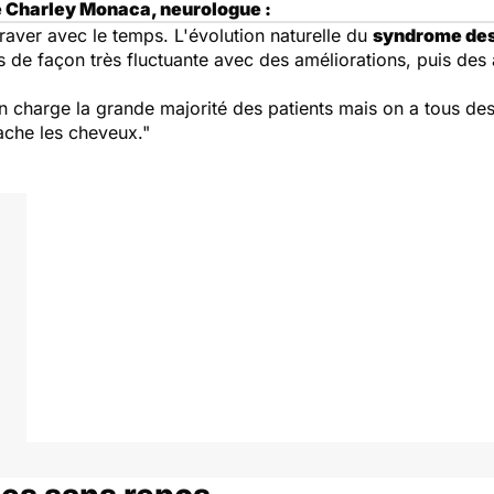
le Charley Monaca, neurologue :
aver avec le temps. L'évolution naturelle du
syndrome des
 de façon très fluctuante avec des améliorations, puis des
 charge la grande majorité des patients mais on a tous des 
rache les cheveux."