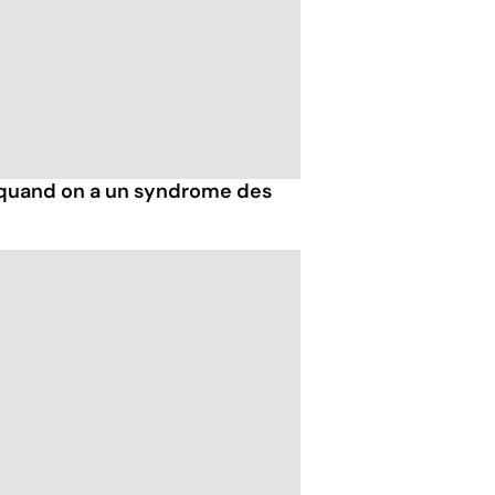
 quand on a un syndrome des