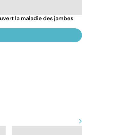
vert la maladie des jambes