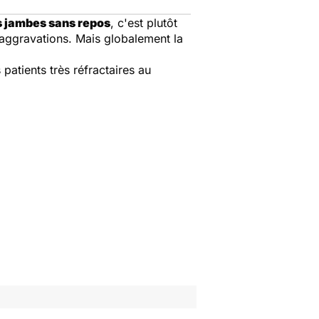
 jambes sans repos
, c'est plutôt
 aggravations. Mais globalement la
patients très réfractaires au