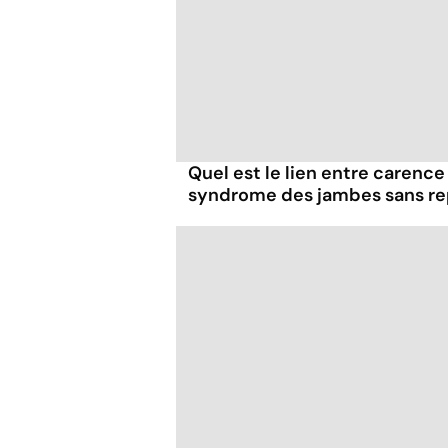
Quel est le lien entre carence
syndrome des jambes sans re