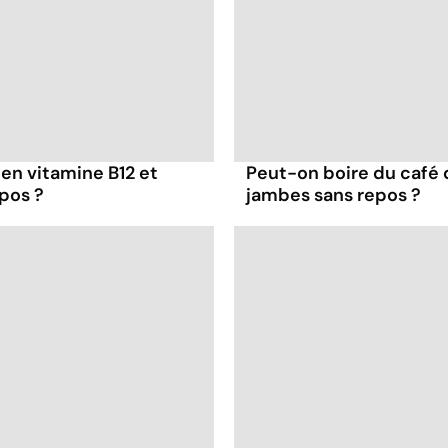
 en vitamine B12 et
Peut-on boire du café
pos ?
jambes sans repos ?