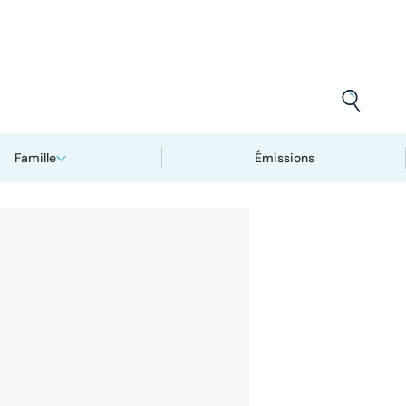
Famille
Émissions