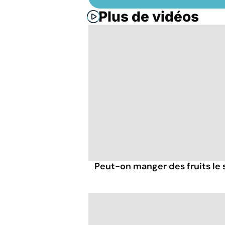
Plus de vidéos
Peut-on manger des fruits le s