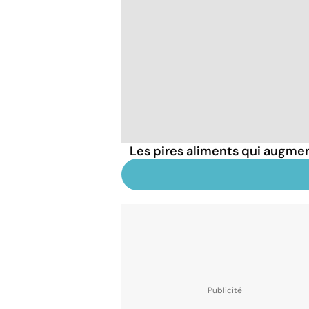
Les pires aliments qui augmen