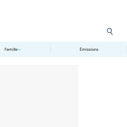
Famille
Émissions