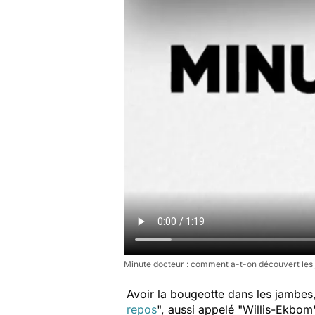
Minute docteur : comment a-t-on découvert les
Avoir la bougeotte dans les jambes,
repos
", aussi appelé "Willis-Ekbom