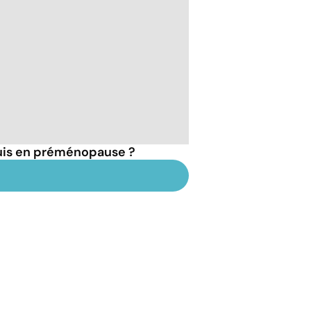
suis en préménopause ?