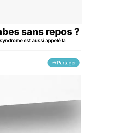
mbes sans repos ?
 syndrome est aussi appelé la
Partager