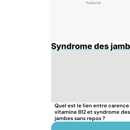
Syndrome des jamb
Quel est le lien entre carence
vitamine B12 et syndrome des
jambes sans repos ?