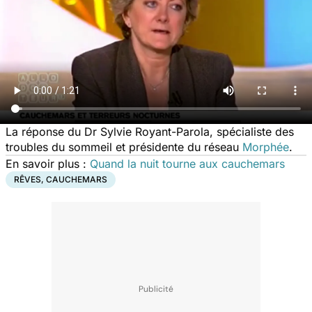
La réponse du Dr Sylvie Royant-Parola, spécialiste des
troubles du sommeil et présidente du réseau
Morphée
.
En savoir plus :
Quand la nuit tourne aux cauchemars
RÊVES, CAUCHEMARS