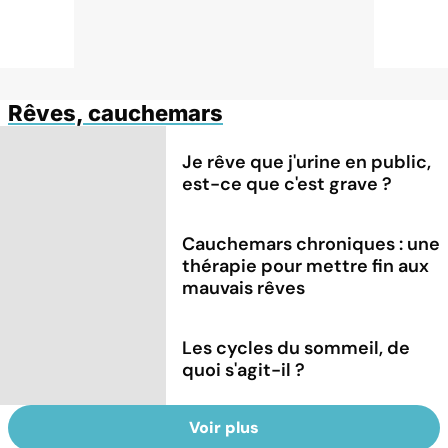
Rêves, cauchemars
Je rêve que j'urine en public,
est-ce que c'est grave ?
Cauchemars chroniques : une
thérapie pour mettre fin aux
mauvais rêves
Les cycles du sommeil, de
quoi s'agit-il ?
Voir plus