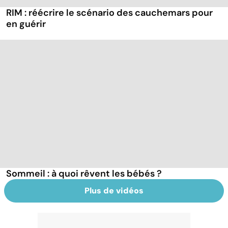
RIM : réécrire le scénario des cauchemars pour
en guérir
Sommeil : à quoi rêvent les bébés ?
Plus de vidéos