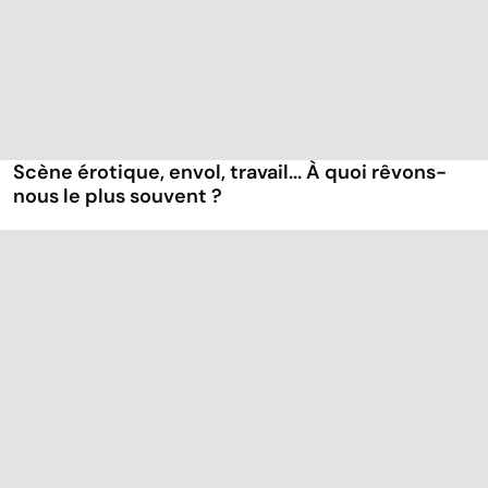
Scène érotique, envol, travail... À quoi rêvons-
nous le plus souvent ?