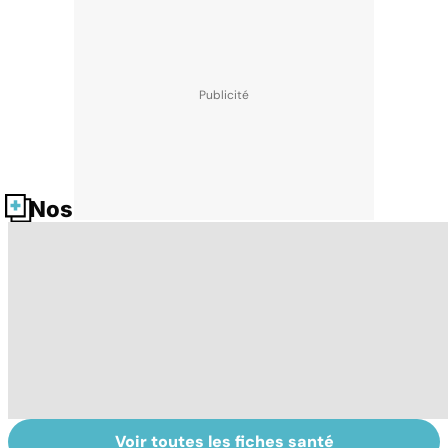
Nos fiches santé
Voir toutes les fiches santé