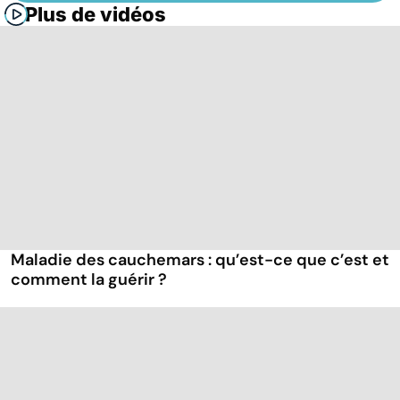
Plus de vidéos
Maladie des cauchemars : qu’est-ce que c’est et
comment la guérir ?