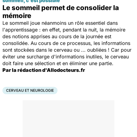
sommeil, c’est possible
Le sommeil permet de consolider la
mémoire
Le sommeil joue néanmoins un rôle essentiel dans
l'apprentissage : en effet, pendant la nuit, la mémoire
des notions apprises au cours de la journée est
consolidée. Au cours de ce processus, les informations
sont stockées dans le cerveau ou ... oubliées ! Car pour
éviter une surcharge d'informations inutiles, le cerveau
doit faire une sélection et en éliminer une partie.
Par la rédaction d'Allodocteurs.fr
CERVEAU ET NEUROLOGIE