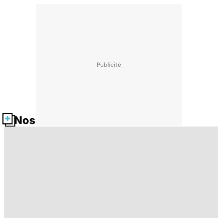
Nos fiches santé