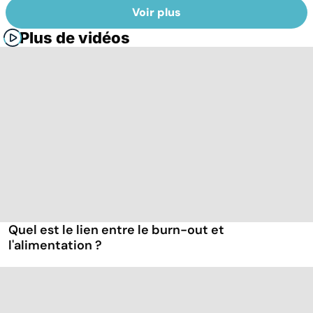
Voir plus
Plus de vidéos
Quel est le lien entre le burn-out et
l'alimentation ?