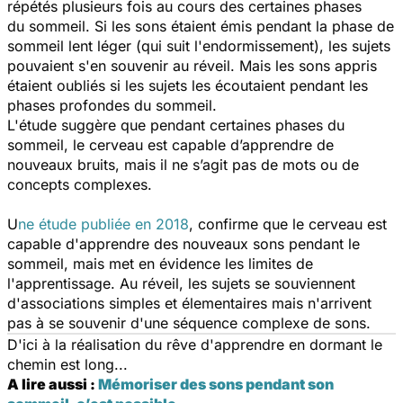
répétés plusieurs fois au cours des certaines phases
du sommeil. Si les sons étaient émis pendant la phase de
sommeil lent léger (qui suit l'endormissement), les sujets
pouvaient s'en souvenir au réveil. Mais les sons appris
étaient oubliés si les sujets les écoutaient pendant les
phases profondes du sommeil.
L'étude suggère que pendant certaines phases du
sommeil, le cerveau est capable d’apprendre de
nouveaux bruits, mais il ne s’agit pas de mots ou de
concepts complexes.
U
ne étude publiée en 2018
, confirme que le cerveau est
capable d'apprendre des nouveaux sons pendant le
sommeil, mais met en évidence les limites de
l'apprentissage. Au réveil, les sujets se souviennent
d'associations simples et élementaires mais n'arrivent
pas à se souvenir d'une séquence complexe de sons.
D'ici à la réalisation du rêve d'apprendre en dormant le
chemin est long...
A lire aussi :
Mémoriser des sons pendant son