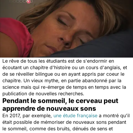
Le rêve de tous les étudiants est de s'endormir en
écoutant un chapitre d'histoire ou un cours d'anglais, et
de se réveiller bilingue ou en ayant appris par coeur le
chapitre. Un vieux mythe, en partie abandonné par la
science mais qui re-émerge de temps en temps avec la
publication de nouvelles recherches.
Pendant le sommeil, le cerveau peut
apprendre de nouveaux sons
En 2017, par exemple,
une étude française
a montré qu'il
était possible de mémoriser de nouveaux sons pendant
le sommeil, comme des bruits, dénués de sens et