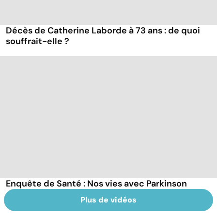
Décès de Catherine Laborde à 73 ans : de quoi
souffrait-elle ?
Enquête de Santé : Nos vies avec Parkinson
Plus de vidéos