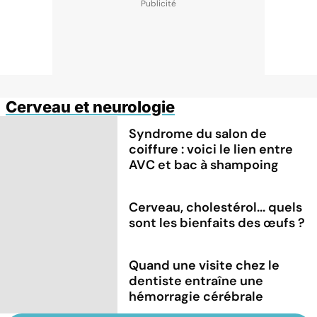
Cerveau et neurologie
Syndrome du salon de
coiffure : voici le lien entre
AVC et bac à shampoing
Cerveau, cholestérol... quels
sont les bienfaits des œufs ?
Quand une visite chez le
dentiste entraîne une
hémorragie cérébrale