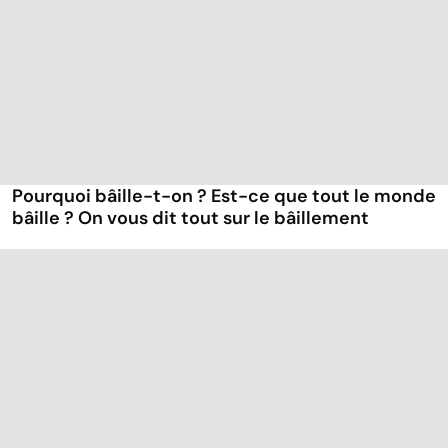
Pourquoi bâille-t-on ? Est-ce que tout le monde
bâille ? On vous dit tout sur le bâillement