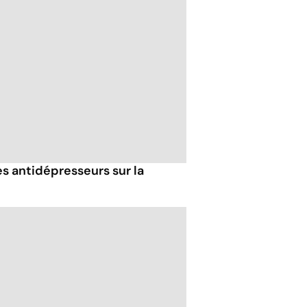
es antidépresseurs sur la