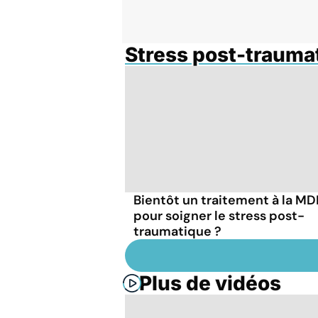
Stress post-trauma
Bientôt un traitement à la M
pour soigner le stress post-
traumatique ?
Plus de vidéos