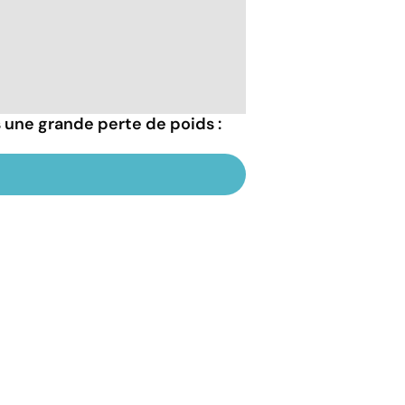
 une grande perte de poids :