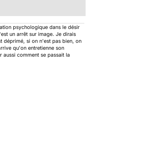
pation psychologique dans le désir
'est un arrêt sur image. Je dirais
t déprimé, si on n'est pas bien, on
 arrive qu'on entretienne son
ir aussi comment se passait la