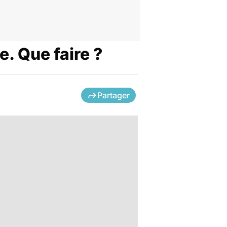
e. Que faire ?
Partager