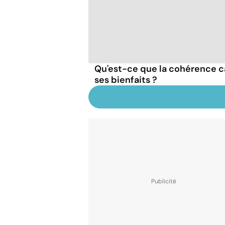
Qu'est-ce que la cohérence c
ses bienfaits ?