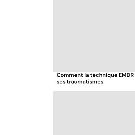
Comment la technique EMDR p
ses traumatismes