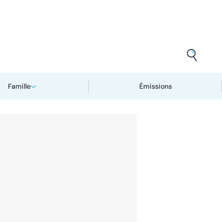
Famille
Émissions