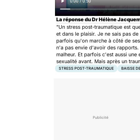
La réponse du Dr Hélène Jacquem
"Un stress post-traumatique est que
et dans le plaisir. Je ne sais pas de
parfois qu'on marche à côté de ses 
n'a pas envie d'avoir des rapports. I
malheur. Et parfois c'est aussi une
sexualité avant. Mais après un traum
STRESS POST-TRAUMATIQUE
BAISSE DE