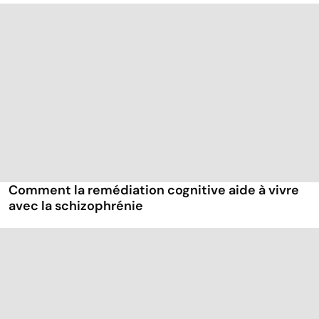
Comment la remédiation cognitive aide à vivre
avec la schizophrénie