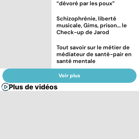
“dévoré par les poux”
Schizophrénie, liberté
musicale, Gims, prison... le
Check-up de Jarod
Tout savoir sur le métier de
médiateur de santé-pair en
santé mentale
Voir plus
Plus de vidéos