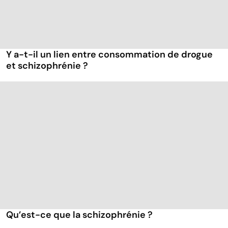
Y a-t-il un lien entre consommation de drogue
et schizophrénie ?
Qu’est-ce que la schizophrénie ?