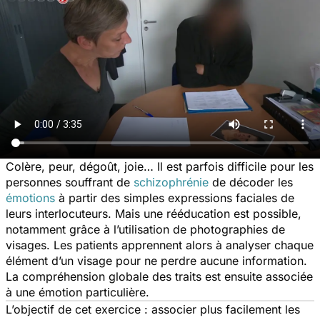
Colère, peur, dégoût, joie… Il est parfois difficile pour les
personnes souffrant de
schizophrénie
de décoder les
émotions
à partir des simples expressions faciales de
leurs interlocuteurs. Mais une rééducation est possible,
notamment grâce à l’utilisation de photographies de
visages. Les patients apprennent alors à analyser chaque
élément d’un visage pour ne perdre aucune information.
La compréhension globale des traits est ensuite associée
à une émotion particulière.
L’objectif de cet exercice : associer plus facilement les