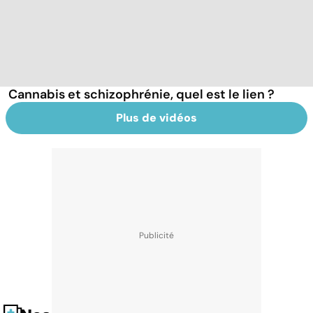
Cannabis et schizophrénie, quel est le lien ?
Plus de vidéos