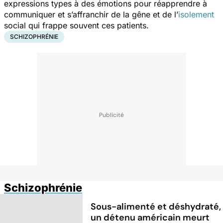
expressions types à des émotions pour réapprendre à
communiquer et s’affranchir de la gêne et de l’
isolement
social qui frappe souvent ces patients.
SCHIZOPHRÉNIE
Schizophrénie
Sous-alimenté et déshydraté,
un détenu américain meurt