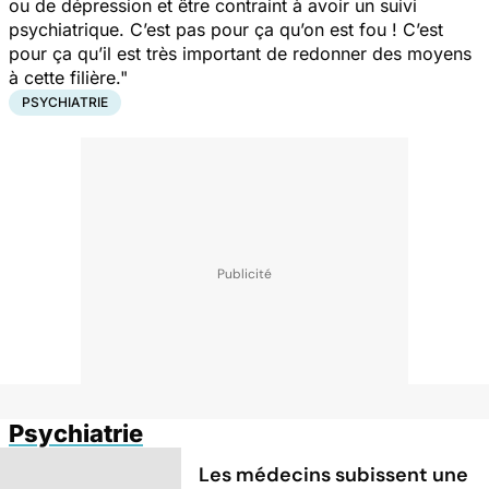
ou de dépression et être contraint à avoir un suivi
psychiatrique. C’est pas pour ça qu’on est fou ! C’est
pour ça qu’il est très important de redonner des moyens
à cette filière."
PSYCHIATRIE
Psychiatrie
Les médecins subissent une