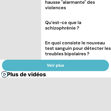
hausse "alarmante" des
violences
Qu’est-ce que la
schizophrénie ?
En quoi consiste le nouveau
test sanguin pour détecter les
troubles bipolaires ?
Voir plus
Plus de vidéos