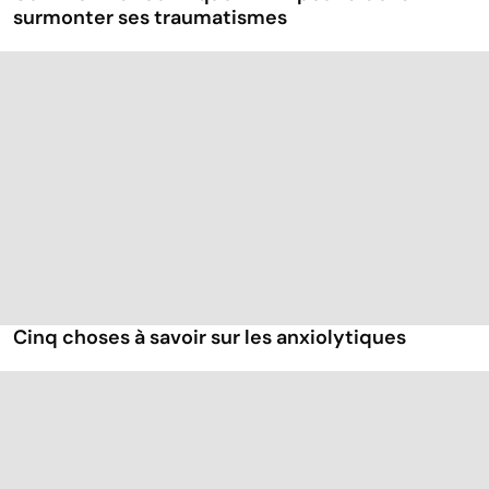
surmonter ses traumatismes
Cinq choses à savoir sur les anxiolytiques