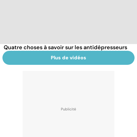
Quatre choses à savoir sur les antidépresseurs
Plus de vidéos