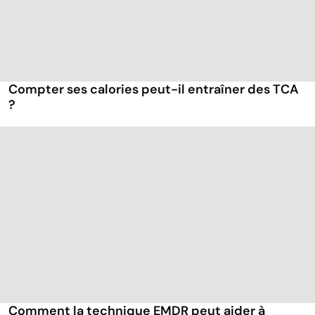
Compter ses calories peut-il entraîner des TCA
?
Comment la technique EMDR peut aider à