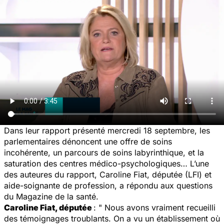
Dans leur rapport présenté mercredi 18 septembre, les
parlementaires dénoncent une offre de soins
incohérente, un parcours de soins labyrinthique, et la
saturation des centres médico-psychologiques… L’une
des auteures du rapport, Caroline Fiat, députée (LFI) et
aide-soignante de profession, a répondu aux questions
du Magazine de la santé.
Caroline Fiat, députée
: " Nous avons vraiment recueilli
des témoignages troublants. On a vu un établissement où