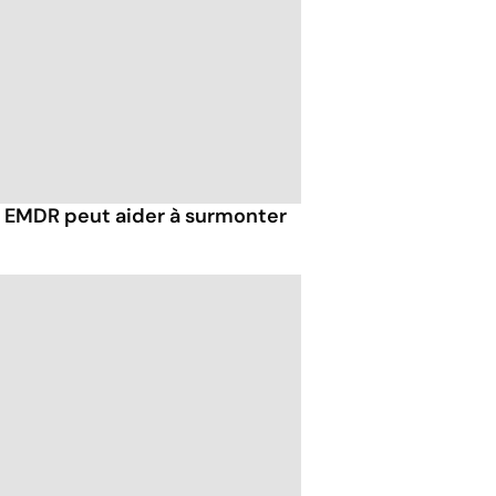
EMDR peut aider à surmonter