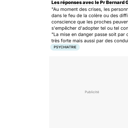
Les réponses avec le Pr Bernard 
"Au moment des crises, les personn
dans le feu de la colère ou des diff
conscience que les proches peuvent
s'empêcher d'adopter tel ou tel co
"La mise en danger passe soit par d
très forte mais aussi par des condui
PSYCHIATRIE