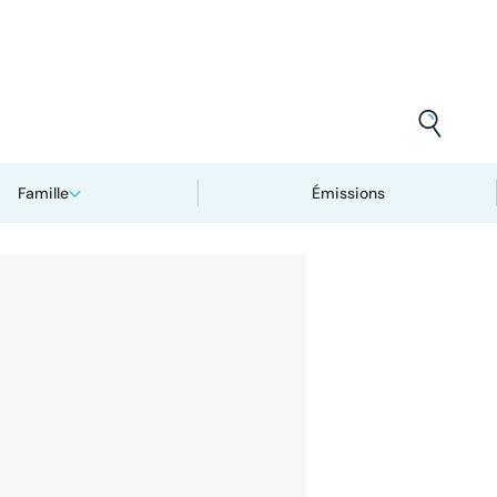
Famille
Émissions