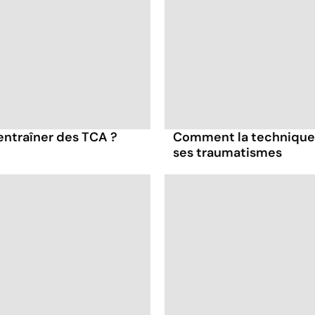
entraîner des TCA ?
Comment la technique 
ses traumatismes