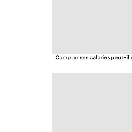
Compter ses calories peut-il 