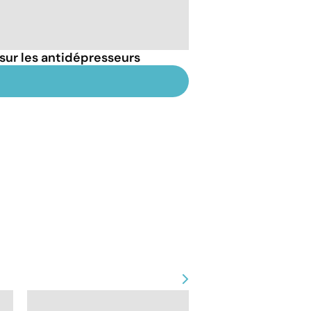
sur les antidépresseurs