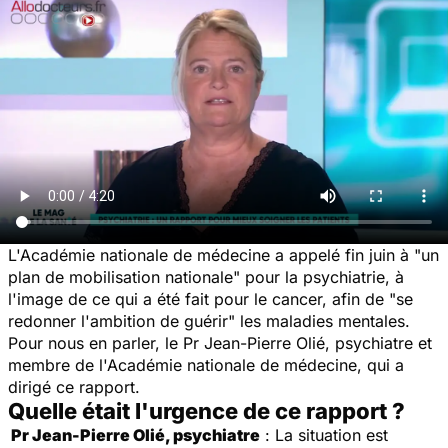
L'Académie nationale de médecine a appelé fin juin à "un
plan de mobilisation nationale" pour la psychiatrie, à
l'image de ce qui a été fait pour le cancer, afin de "se
redonner l'ambition de guérir" les maladies mentales.
Pour nous en parler, le Pr Jean-Pierre Olié, psychiatre et
membre de l'Académie nationale de médecine, qui a
dirigé ce rapport.
Quelle était l'urgence de ce rapport ?
Pr Jean-Pierre Olié, psychiatre
: La situation est