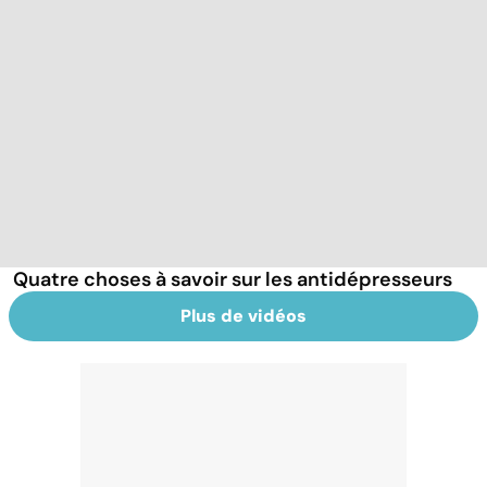
Quatre choses à savoir sur les antidépresseurs
Plus de vidéos