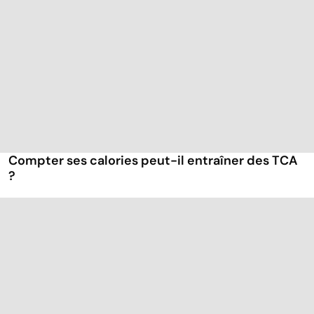
Compter ses calories peut-il entraîner des TCA
?