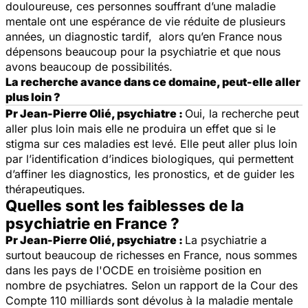
douloureuse, ces personnes souffrant d’une maladie
mentale ont une espérance de vie réduite de plusieurs
années, un diagnostic tardif, alors qu’en France nous
dépensons beaucoup pour la psychiatrie et que nous
avons beaucoup de possibilités.
La recherche avance dans ce domaine, peut-elle aller
plus loin ?
Pr Jean-Pierre Olié, psychiatre :
Oui, la recherche peut
aller plus loin mais elle ne produira un effet que si le
stigma sur ces maladies est levé. Elle peut aller plus loin
par l’identification d’indices biologiques, qui permettent
d’affiner les diagnostics, les pronostics, et de guider les
thérapeutiques.
Quelles sont les faiblesses de la
psychiatrie en France ?
Pr Jean-Pierre Olié, psychiatre :
La psychiatrie a
surtout beaucoup de richesses en France, nous sommes
dans les pays de l'OCDE en troisième position en
nombre de psychiatres. Selon un rapport de la Cour des
Compte 110 milliards sont dévolus à la maladie mentale