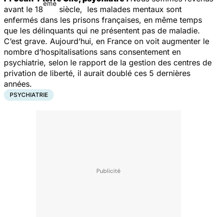
ème
avant le 18
siècle, les malades mentaux sont
enfermés dans les prisons françaises, en même temps
que les délinquants qui ne présentent pas de maladie.
C’est grave. Aujourd’hui, en France on voit augmenter le
nombre d’hospitalisations sans consentement en
psychiatrie, selon le rapport de la gestion des centres de
privation de liberté, il aurait doublé ces 5 dernières
années.
PSYCHIATRIE