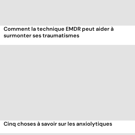
Comment la technique EMDR peut aider à
surmonter ses traumatismes
Cinq choses à savoir sur les anxiolytiques