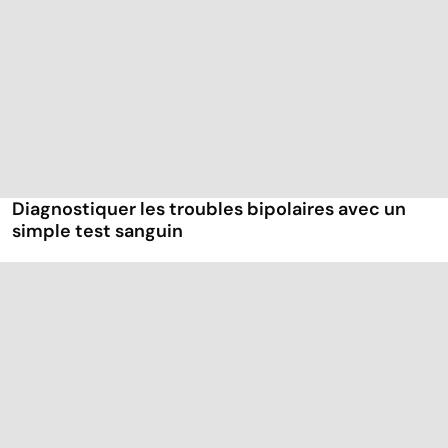
Diagnostiquer les troubles bipolaires avec un
simple test sanguin