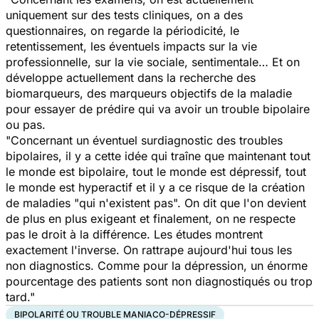
uniquement sur des tests cliniques, on a des
questionnaires, on regarde la périodicité, le
retentissement, les éventuels impacts sur la vie
professionnelle, sur la vie sociale, sentimentale… Et on
développe actuellement dans la recherche des
biomarqueurs, des marqueurs objectifs de la maladie
pour essayer de prédire qui va avoir un trouble bipolaire
ou pas.
"Concernant un éventuel surdiagnostic des troubles
bipolaires, il y a cette idée qui traîne que maintenant tout
le monde est bipolaire, tout le monde est dépressif, tout
le monde est hyperactif et il y a ce risque de la création
de maladies "qui n'existent pas". On dit que l'on devient
de plus en plus exigeant et finalement, on ne respecte
pas le droit à la différence. Les études montrent
exactement l'inverse. On rattrape aujourd'hui tous les
non diagnostics. Comme pour la dépression, un énorme
pourcentage des patients sont non diagnostiqués ou trop
tard."
BIPOLARITÉ OU TROUBLE MANIACO-DÉPRESSIF