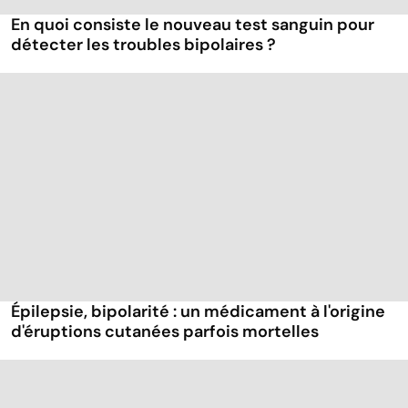
En quoi consiste le nouveau test sanguin pour
détecter les troubles bipolaires ?
Épilepsie, bipolarité : un médicament à l'origine
d'éruptions cutanées parfois mortelles