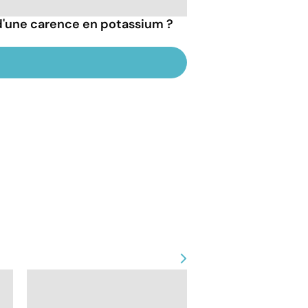
 d'une carence en potassium ?