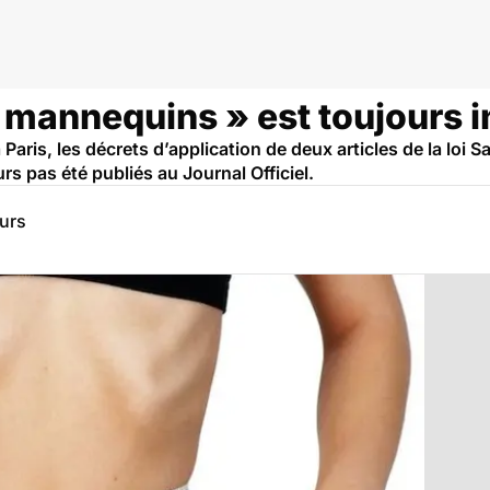
oi mannequins » est toujours 
Paris, les décrets d’application de deux articles de la loi
urs pas été publiés au Journal Officiel.
eurs