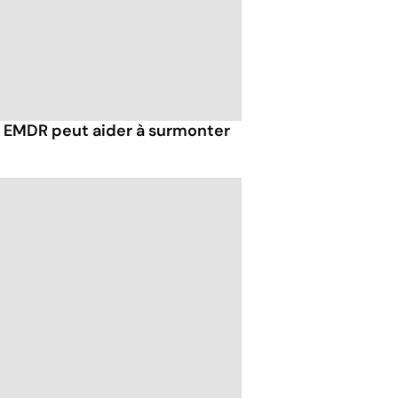
EMDR peut aider à surmonter