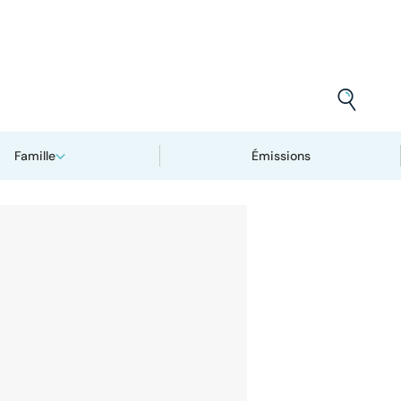
Famille
Émissions