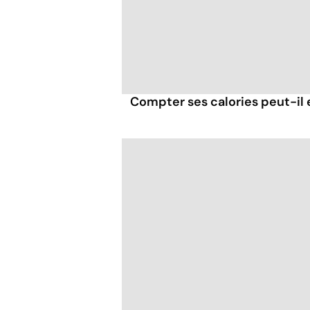
Compter ses calories peut-il 