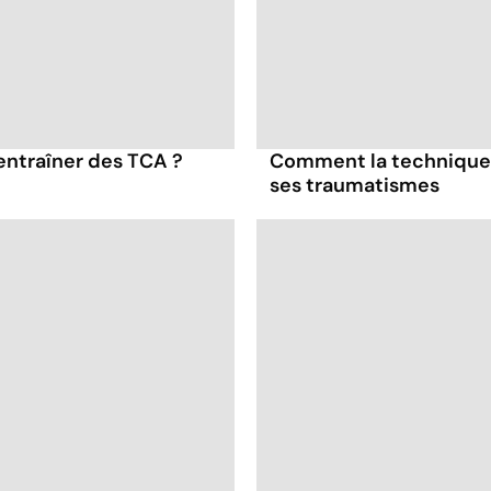
entraîner des TCA ?
Comment la technique 
ses traumatismes