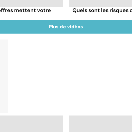
offres mettent votre
Quels sont les risques
Plus de vidéos