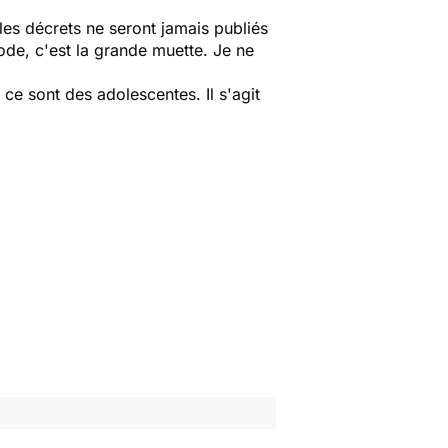
, les décrets ne seront jamais publiés
mode, c'est la grande muette. Je ne
e sont des adolescentes. Il s'agit