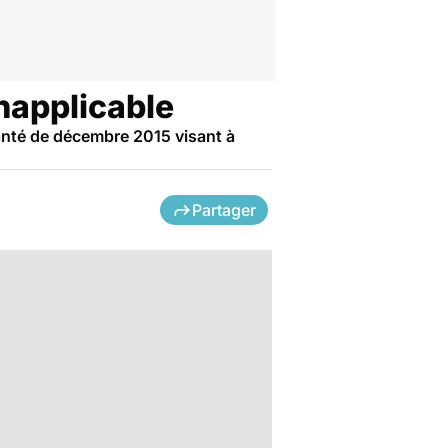
inapplicable
 Santé de décembre 2015 visant à
Partager