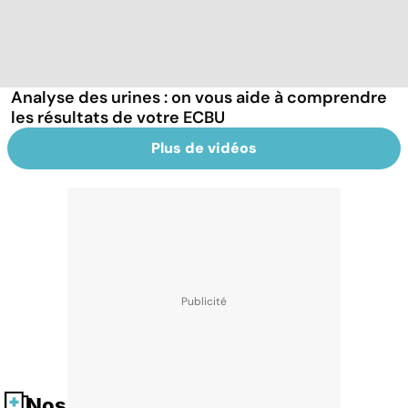
Analyse des urines : on vous aide à comprendre
les résultats de votre ECBU
Plus de vidéos
Nos fiches santé