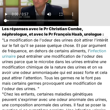
Les réponses avec le Pr Christian Combe,
néphrologue, et avec le Pr François Haab, urologue :
"La modification de l'odeur des urines doit attirer l'intérêt
sur le fait qu'il se passe quelque chose. Et par argument
de fréquence, en dehors de certains aliments, l'
infection
urinaire
peut entraîner une modification de l'odeur des
urines parce que le microbe dans les urines entraîne une
modification chimique de la nature des urines et on va
avoir une odeur ammoniaquée qui est assez forte et cela
peut attirer l'attention. Tous les germes ne le font pas
mais certains germes provoquent une modification de
l'odeur des urines. "
"Chez les enfants, certaines maladies génétiques
peuvent s'exprimer avec une odeur anormale des urines,
une composition anormale des urines. Il faut se poser la