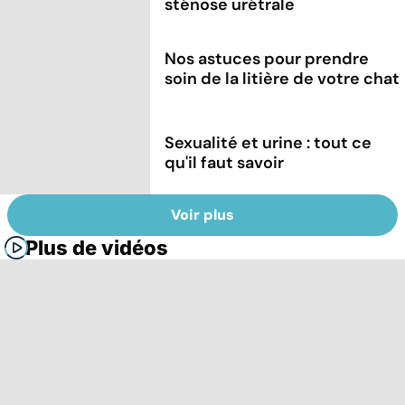
sténose urétrale
Nos astuces pour prendre
soin de la litière de votre chat
Sexualité et urine : tout ce
qu'il faut savoir
Voir plus
Plus de vidéos