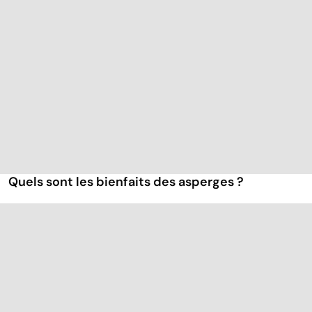
Quels sont les bienfaits des asperges ?