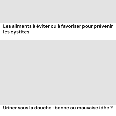
Les aliments à éviter ou à favoriser pour prévenir
les cystites
Uriner sous la douche : bonne ou mauvaise idée ?