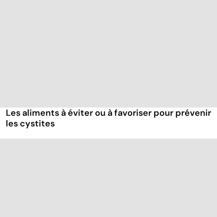
Les aliments à éviter ou à favoriser pour prévenir
les cystites