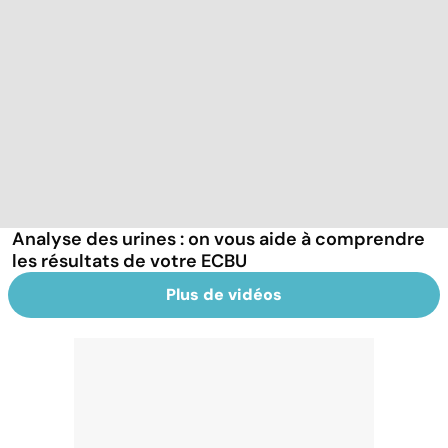
Analyse des urines : on vous aide à comprendre
les résultats de votre ECBU
Plus de vidéos