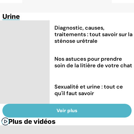
Urine
Diagnostic, causes,
traitements : tout savoir sur la
sténose urétrale
Nos astuces pour prendre
soin de la litière de votre chat
Sexualité et urine : tout ce
qu'il faut savoir
Voir plus
Plus de vidéos