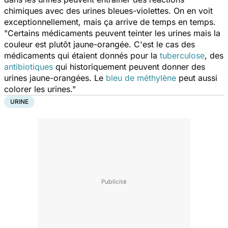
chimiques avec des urines bleues-violettes. On en voit
exceptionnellement, mais ça arrive de temps en temps.
"Certains médicaments peuvent teinter les urines mais la
couleur est plutôt jaune-orangée. C'est le cas des
médicaments qui étaient donnés pour la
tuberculose
, des
antibiotiques
qui historiquement peuvent donner des
urines jaune-orangées. Le
bleu de méthylène
peut aussi
colorer les urines."
URINE