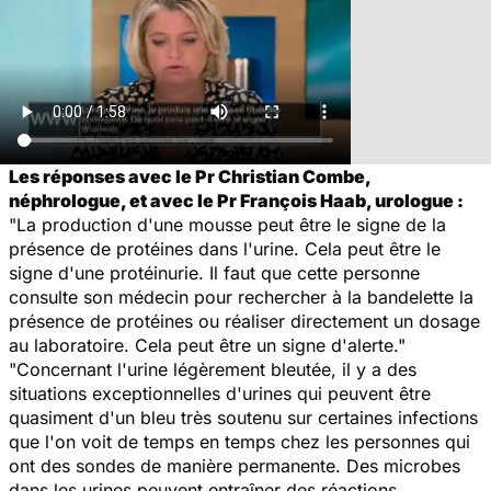
Les réponses avec le Pr Christian Combe,
néphrologue, et avec le Pr François Haab, urologue :
"La production d'une mousse peut être le signe de la
présence de protéines dans l'urine. Cela peut être le
signe d'une protéinurie. Il faut que cette personne
consulte son médecin pour rechercher à la bandelette la
présence de protéines ou réaliser directement un dosage
au laboratoire. Cela peut être un signe d'alerte."
"Concernant l'urine légèrement bleutée, il y a des
situations exceptionnelles d'urines qui peuvent être
quasiment d'un bleu très soutenu sur certaines infections
que l'on voit de temps en temps chez les personnes qui
ont des sondes de manière permanente. Des microbes
dans les urines peuvent entraîner des réactions