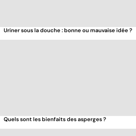
Uriner sous la douche : bonne ou mauvaise idée ?
Quels sont les bienfaits des asperges ?