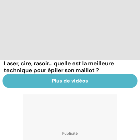
Laser, cire, rasoir... quelle est la meilleure
technique pour épiler son maillot ?
Plus de vidéos