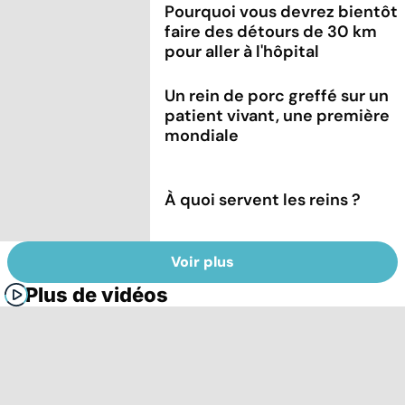
Pourquoi vous devrez bientôt
faire des détours de 30 km
pour aller à l'hôpital
Un rein de porc greffé sur un
patient vivant, une première
mondiale
À quoi servent les reins ?
Voir plus
Plus de vidéos