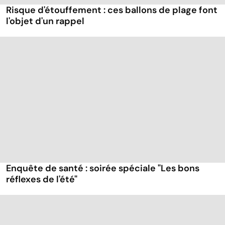
Risque d'étouffement : ces ballons de plage font
l'objet d'un rappel
Enquête de santé : soirée spéciale "Les bons
réflexes de l'été"