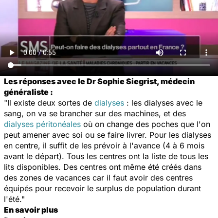
Les réponses avec le Dr Sophie Siegrist, médecin
généraliste :
"Il existe deux sortes de
dialyses
: les dialyses avec le
sang, on va se brancher sur des machines, et des
dialyses péritonéales
où on change des poches que l'on
peut amener avec soi ou se faire livrer. Pour les dialyses
en centre, il suffit de les prévoir à l'avance (4 à 6 mois
avant le départ). Tous les centres ont la liste de tous les
lits disponibles. Des centres ont même été créés dans
des zones de vacances car il faut avoir des centres
équipés pour recevoir le surplus de population durant
l'été."
En savoir plus