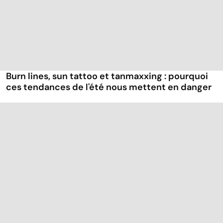
Burn lines, sun tattoo et tanmaxxing : pourquoi
ces tendances de l'été nous mettent en danger