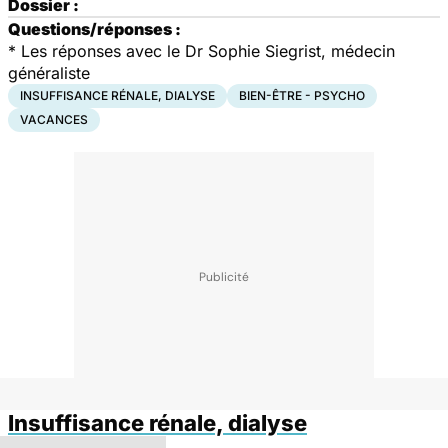
Dossier :
Questions/réponses :
* Les réponses avec le Dr Sophie Siegrist, médecin
généraliste
INSUFFISANCE RÉNALE, DIALYSE
BIEN-ÊTRE - PSYCHO
VACANCES
Insuffisance rénale, dialyse