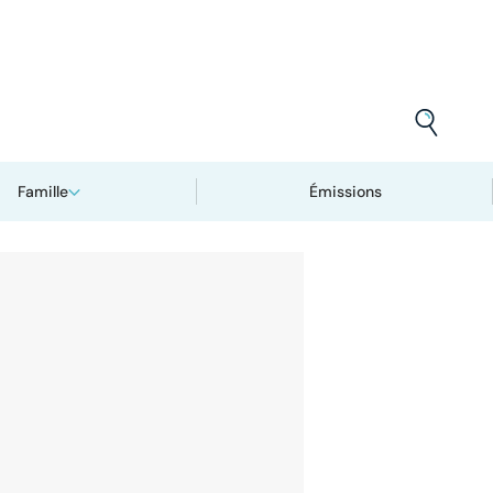
Famille
Émissions