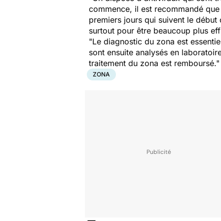
commence, il est recommandé que le 
premiers jours qui suivent le début 
surtout pour être beaucoup plus eff
"Le diagnostic du zona est essentie
sont ensuite analysés en laboratoir
traitement du zona est remboursé."
ZONA