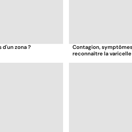
s d'un zona ?
Contagion, symptômes
reconnaître la varicelle