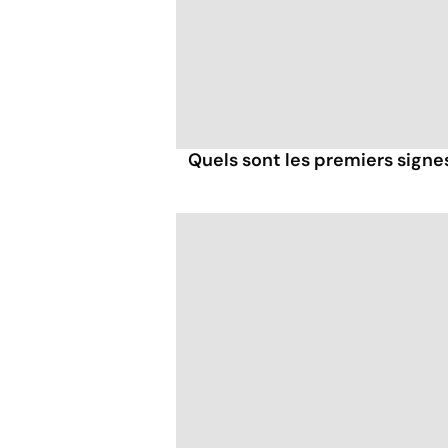
Quels sont les premiers signe