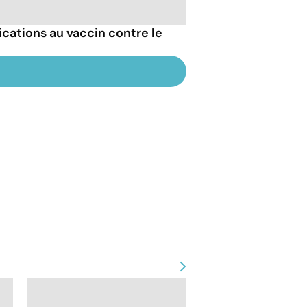
ications au vaccin contre le