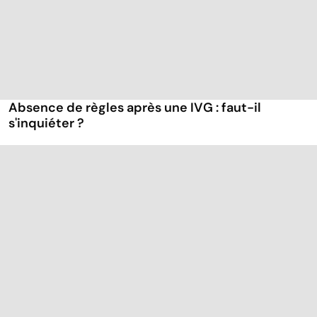
Absence de règles après une IVG : faut-il
s'inquiéter ?