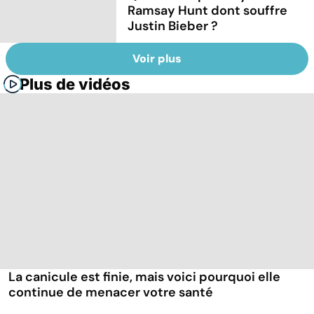
Ramsay Hunt dont souffre
Justin Bieber ?
Voir plus
Plus de vidéos
La canicule est finie, mais voici pourquoi elle
continue de menacer votre santé