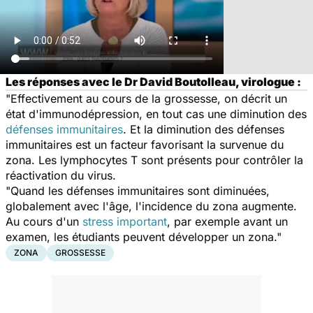
Les réponses avec le Dr David Boutolleau, virologue :
"Effectivement au cours de la grossesse, on décrit un
état d'immunodépression, en tout cas une diminution des
défenses immunitaires
. Et la diminution des défenses
immunitaires est un facteur favorisant la survenue du
zona. Les lymphocytes T sont présents pour contrôler la
réactivation du virus.
"Quand les défenses immunitaires sont diminuées,
globalement avec l'âge, l'incidence du zona augmente.
Au cours d'un
stress important
, par exemple avant un
examen, les étudiants peuvent développer un zona."
ZONA
GROSSESSE