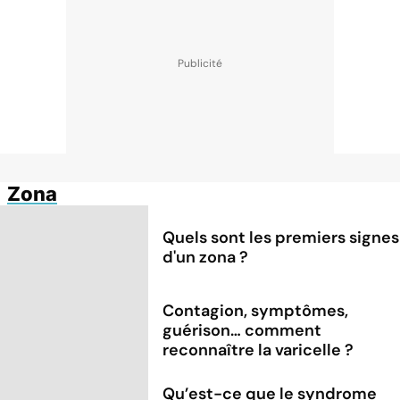
Zona
Quels sont les premiers signes
d'un zona ?
Contagion, symptômes,
guérison… comment
reconnaître la varicelle ?
Qu’est-ce que le syndrome