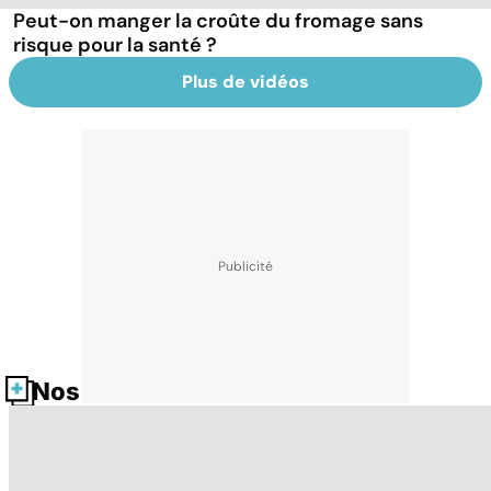
Peut-on manger la croûte du fromage sans
risque pour la santé ?
Plus de vidéos
Nos fiches santé