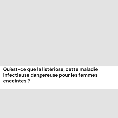
Qu'est-ce que la listériose, cette maladie
infectieuse dangereuse pour les femmes
enceintes ?