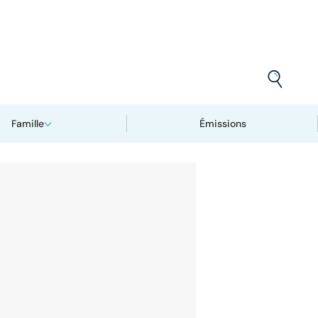
Famille
Émissions