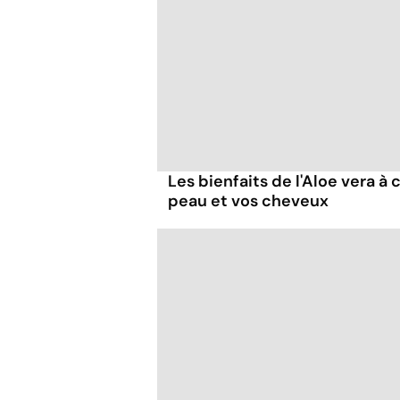
Les bienfaits de l'Aloe vera à
peau et vos cheveux