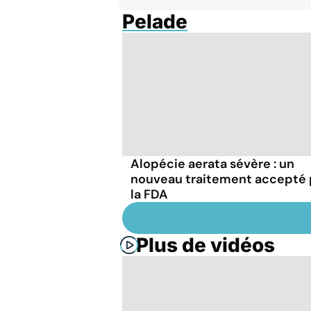
Pelade
Alopécie aerata sévère : un
nouveau traitement accepté 
la FDA
Plus de vidéos