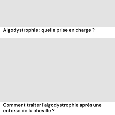
Algodystrophie : quelle prise en charge ?
Comment traiter l'algodystrophie après une
entorse de la cheville ?