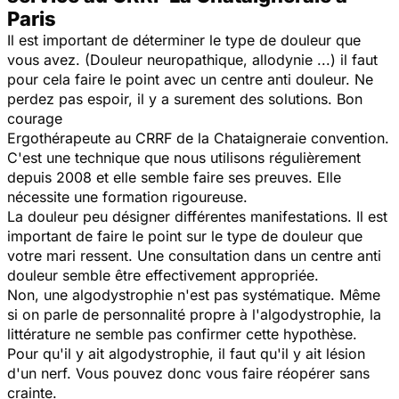
Paris
Il est important de déterminer le type de douleur que
vous avez. (Douleur neuropathique, allodynie ...) il faut
pour cela faire le point avec un centre anti douleur. Ne
perdez pas espoir, il y a surement des solutions. Bon
courage
Ergothérapeute au CRRF de la Chataigneraie convention.
C'est une technique que nous utilisons régulièrement
depuis 2008 et elle semble faire ses preuves. Elle
nécessite une formation rigoureuse.
La douleur peu désigner différentes manifestations. Il est
important de faire le point sur le type de douleur que
votre mari ressent. Une consultation dans un centre anti
douleur semble être effectivement appropriée.
Non, une algodystrophie n'est pas systématique. Même
si on parle de personnalité propre à l'algodystrophie, la
littérature ne semble pas confirmer cette hypothèse.
Pour qu'il y ait algodystrophie, il faut qu'il y ait lésion
d'un nerf. Vous pouvez donc vous faire réopérer sans
crainte.