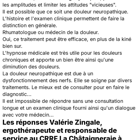
les amplitudes et limiter les attitudes "vicieuses".
Il est possible que ce soit une douleur neuropathique.
L'histoire et l'examen clinique permettent de faire la
distinction en générale.
Rhumatologue ou médecin de la douleur.
Oui, ce traitement peut être efficace, en plus de la kiné
bien sur.
L'hypnose médicale est très utile pour les douleurs
chroniques et apporte un bien être ainsi qu'une
diminution des douleurs.
La douleur neuropathique est due à un
dysfonctionnement des nerfs. Elle se soigne par divers
traitements. Le mieux est de consulter pour en faire le
diagnostic...
Il est impossible de répondre sans une consultation
longue et un examen clinique fourni ainsi qu'un dialogue
avec votre médecin...
Les réponses Valérie Zingale,
ergothérapeute et responsable de
service au CRRF La Châtaigneraie à