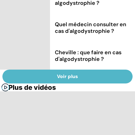
algodystrophie ?
Quel médecin consulter en
cas d'algodystrophie ?
Cheville : que faire en cas
d'algodystrophie ?
Voir plus
Plus de vidéos