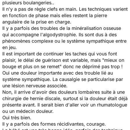
plusieurs boulangeries..
Il n'y a pas de règle clefs en main. Les techniques varient
en fonction de phase mais elles restent la pierre
angulaire de la prise en charge.
Il y a parfois des troubles de la minéralisation osseuse
qui accompagne l'algodystrophie. Ils sont dus à des
phénomènes complexe ou le système sympathique entre
en jeu.
Il est important de continuer les taches qui vous font
plaisir, le délai de guérison est variable, mais "mieux on
bouge et plus on se remet" donc ne déprimé pas trop !
Oui une douleur importante avec des trouble lié au
système sympathique. La causalgie se particularise par
une lésion nerveuse associée.
Non, il arrive d'avoir des douleurs lombaires suite à une
chirurgie de hernie discale, surtout si la douleur était déjà
présente avant. Il serait bien d'aller voir un rhumatologue
ou un médecin douleur.
Oui très bien.
Il y a parfois des formes récidivantes, courage.