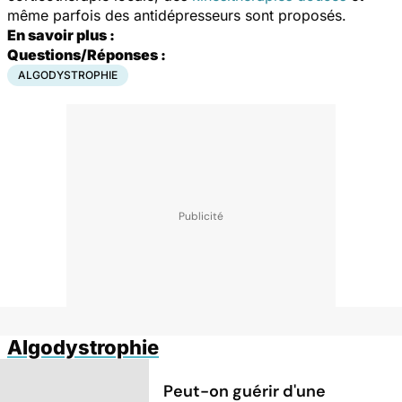
même parfois des antidépresseurs sont proposés.
En savoir plus :
Questions/Réponses :
ALGODYSTROPHIE
Algodystrophie
Peut-on guérir d'une