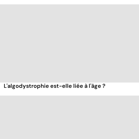
L'algodystrophie est-elle liée à l'âge ?