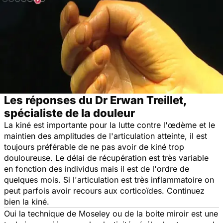
Les réponses du Dr Erwan Treillet,
spécialiste de la douleur
La kiné est importante pour la lutte contre l'œdème et le
maintien des amplitudes de l'articulation atteinte, il est
toujours préférable de ne pas avoir de kiné trop
douloureuse. Le délai de récupération est très variable
en fonction des individus mais il est de l'ordre de
quelques mois. Si l'articulation est très inflammatoire on
peut parfois avoir recours aux corticoïdes. Continuez
bien la kiné.
Oui la technique de Moseley ou de la boite miroir est une