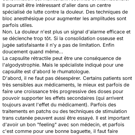
Il pourrait être intéressant d'aller dans un centre
spécialisé de lutte contre la douleur. Des techniques de
bloc anesthésique pour augmenter les amplitudes sont
parfois utiles.
Non. La douleur n'est plus un signal d'alarme efficace et
se déclenche trop tôt. Si la consolidation osseuse est
jugée satisfaisante il n'y a pas de limitation. Enfin
doucement quand même...
La capsulite rétractile peut être une conséquence de
l'algodystrophie. Mais le spécialiste indiqué pour une
capsulite est d'abord le rhumatologue.
D'abord, il ne faut pas désespérer. Certains patients sont
très sensibles aux médicaments, le mieux est parfois de
faire une croissance très progressive des doses pour
pouvoir supporter les effets secondaires (qui arrivent
toujours avant l'effet du médicament). Parfois des
traitements en patchs ou des techniques de stimulation
trans cutanée peuvent aussi être essayé. Il est important
d'avoir un bon "feeling" avec son médecin, et parfois
c'est comme pour une bonne baguette, il faut faire