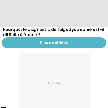
Pourquoi le diagnostic de l'algodystrophie est-il
difficile à établir ?
Plus de vidéos