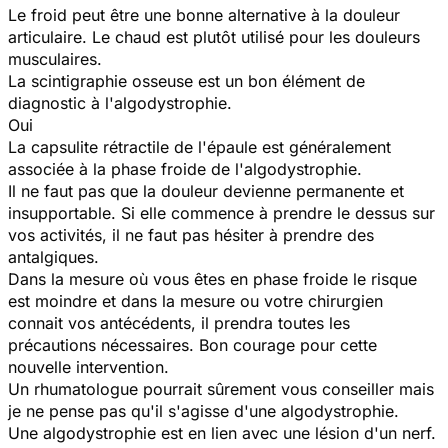
Le froid peut être une bonne alternative à la douleur
articulaire. Le chaud est plutôt utilisé pour les douleurs
musculaires.
La scintigraphie osseuse est un bon élément de
diagnostic à l'algodystrophie.
Oui
La capsulite rétractile de l'épaule est généralement
associée à la phase froide de l'algodystrophie.
Il ne faut pas que la douleur devienne permanente et
insupportable. Si elle commence à prendre le dessus sur
vos activités, il ne faut pas hésiter à prendre des
antalgiques.
Dans la mesure où vous êtes en phase froide le risque
est moindre et dans la mesure ou votre chirurgien
connait vos antécédents, il prendra toutes les
précautions nécessaires. Bon courage pour cette
nouvelle intervention.
Un rhumatologue pourrait sûrement vous conseiller mais
je ne pense pas qu'il s'agisse d'une algodystrophie.
Une algodystrophie est en lien avec une lésion d'un nerf.