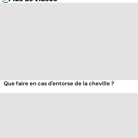
Que faire en cas d'entorse de la cheville ?