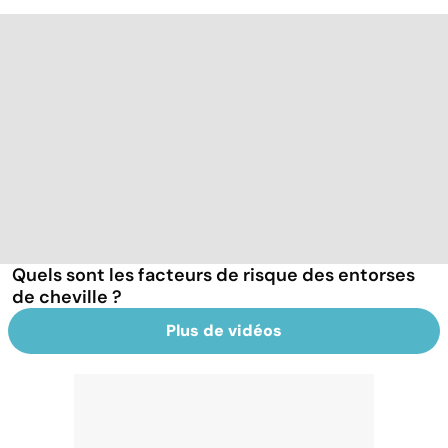
Quels sont les facteurs de risque des entorses
de cheville ?
Plus de vidéos