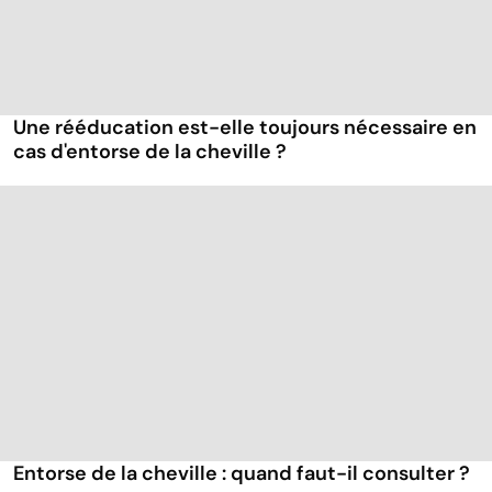
Une rééducation est-elle toujours nécessaire en
cas d'entorse de la cheville ?
Entorse de la cheville : quand faut-il consulter ?