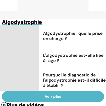
Algodystrophie
Algodystrophie : quelle prise
en charge ?
L'algodystrophie est-elle liée
à l'âge ?
Pourquoi le diagnostic de
l'algodystrophie est-il difficile
à établir ?
Voir plus
Plus de vidéos