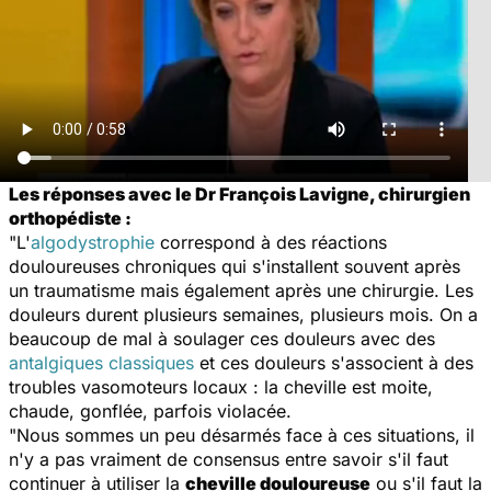
Les réponses avec le Dr François Lavigne, chirurgien
orthopédiste :
"L'
algodystrophie
correspond à des réactions
douloureuses chroniques qui s'installent souvent après
un traumatisme mais également après une chirurgie. Les
douleurs durent plusieurs semaines, plusieurs mois. On a
beaucoup de mal à soulager ces douleurs avec des
antalgiques classiques
et ces douleurs s'associent à des
troubles vasomoteurs locaux : la cheville est moite,
chaude, gonflée, parfois violacée.
"Nous sommes un peu désarmés face à ces situations, il
n'y a pas vraiment de consensus entre savoir s'il faut
continuer à utiliser la
cheville douloureuse
ou s'il faut la