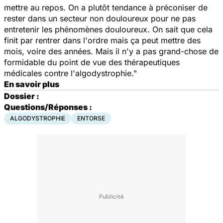
mettre au repos. On a plutôt tendance à préconiser de
rester dans un secteur non douloureux pour ne pas
entretenir les phénomènes douloureux. On sait que cela
finit par rentrer dans l'ordre mais ça peut mettre des
mois, voire des années. Mais il n'y a pas grand-chose de
formidable du point de vue des thérapeutiques
médicales contre l'algodystrophie."
En savoir plus
Dossier :
Questions/Réponses :
ALGODYSTROPHIE
ENTORSE