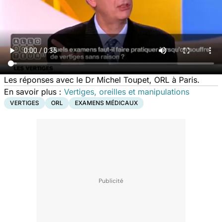
Les réponses avec le Dr Michel Toupet, ORL à Paris.
En savoir plus :
Vertiges, oreilles et manipulations
VERTIGES
ORL
EXAMENS MÉDICAUX