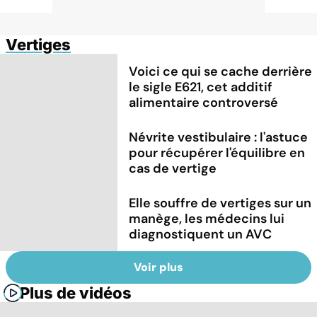
Vertiges
Voici ce qui se cache derrière
le sigle E621, cet additif
alimentaire controversé
Névrite vestibulaire : l'astuce
pour récupérer l'équilibre en
cas de vertige
Elle souffre de vertiges sur un
manège, les médecins lui
diagnostiquent un AVC
Voir plus
Plus de vidéos