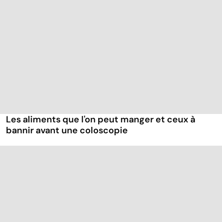
Les aliments que l'on peut manger et ceux à
bannir avant une coloscopie