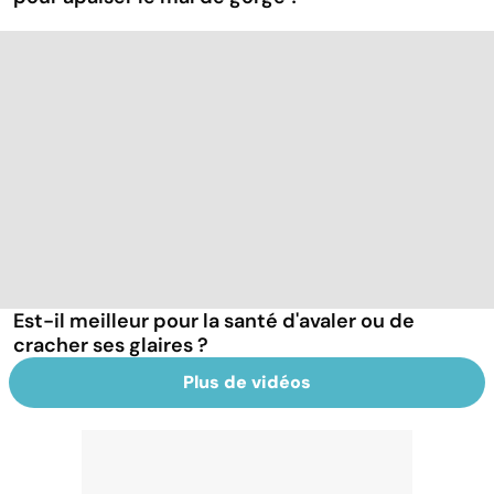
Est-il meilleur pour la santé d'avaler ou de
cracher ses glaires ?
Plus de vidéos