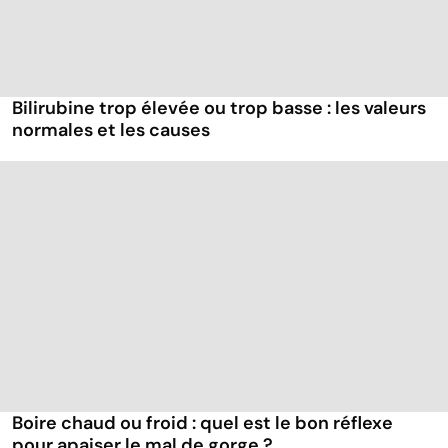
Bilirubine trop élevée ou trop basse : les valeurs
normales et les causes
Boire chaud ou froid : quel est le bon réflexe
pour apaiser le mal de gorge ?