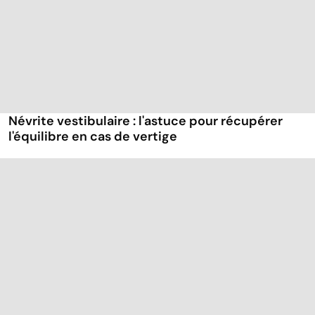
Névrite vestibulaire : l'astuce pour récupérer
l'équilibre en cas de vertige