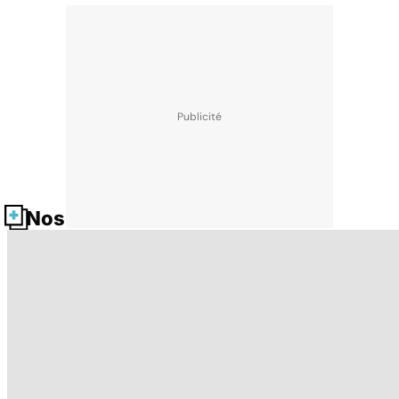
Nos fiches santé