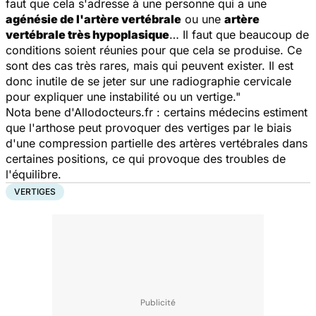
faut que cela s'adresse à une personne qui a une
agénésie de l'artère vertébrale
ou une
artère
vertébrale très hypoplasique
… Il faut que beaucoup de
conditions soient réunies pour que cela se produise. Ce
sont des cas très rares, mais qui peuvent exister. Il est
donc inutile de se jeter sur une radiographie cervicale
pour expliquer une instabilité ou un vertige."
Nota bene d'Allodocteurs.fr : certains médecins estiment
que l'arthose peut provoquer des vertiges par le biais
d'une compression partielle des artères vertébrales dans
certaines positions, ce qui provoque des troubles de
l'équilibre.
VERTIGES