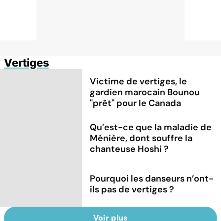
Vertiges
Victime de vertiges, le
gardien marocain Bounou
"prêt" pour le Canada
Qu’est-ce que la maladie de
Ménière, dont souffre la
chanteuse Hoshi ?
Pourquoi les danseurs n’ont-
ils pas de vertiges ?
Voir plus