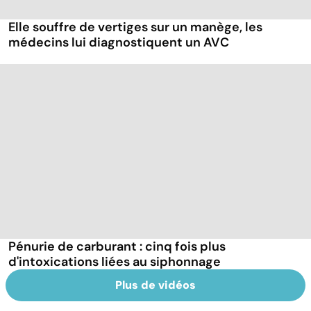
Elle souffre de vertiges sur un manège, les
médecins lui diagnostiquent un AVC
Pénurie de carburant : cinq fois plus
d'intoxications liées au siphonnage
Plus de vidéos