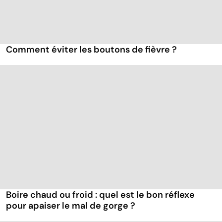
Comment éviter les boutons de fièvre ?
Boire chaud ou froid : quel est le bon réflexe
pour apaiser le mal de gorge ?