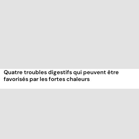
Quatre troubles digestifs qui peuvent être
favorisés par les fortes chaleurs