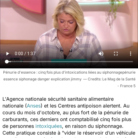
Pénurie d'essence : cinq fois plus d'intoxications liées au siphonnagepénurie
essence siphonage danger explication jimmy
Le Mag de la Santé
- France 5
L'Agence nationale sécurité sanitaire alimentaire
nationale (
Anses
) et les Centres antipoison alertent. Au
cours du mois d'octobre, au plus fort de la pénurie de
carburants, ces derniers ont comptabilisé cinq fois plus
de personnes
intoxiquées
, en raison du siphonnage.
Cette pratique consiste à
"vider le réservoir d’un véhicule