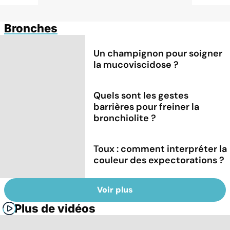
Bronches
Un champignon pour soigner
la mucoviscidose ?
Quels sont les gestes
barrières pour freiner la
bronchiolite ?
Toux : comment interpréter la
couleur des expectorations ?
Voir plus
Plus de vidéos