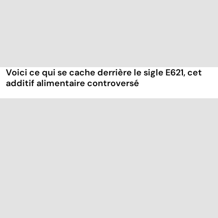
Voici ce qui se cache derrière le sigle E621, cet
additif alimentaire controversé