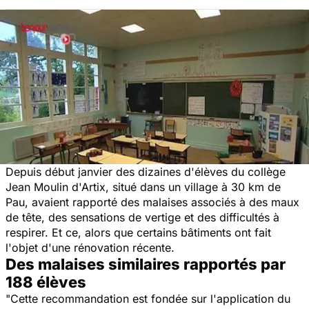
Depuis début janvier des dizaines d'élèves du collège
Jean Moulin d'Artix, situé dans un village à 30 km de
Pau, avaient rapporté des malaises associés à des maux
de tête, des sensations de vertige et des difficultés à
respirer. Et ce, alors que certains bâtiments ont fait
l'objet d'une rénovation récente.
Des malaises similaires rapportés par
188 élèves
"Cette recommandation est fondée sur l'application du