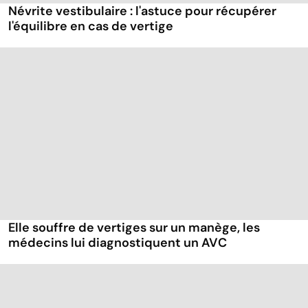
Névrite vestibulaire : l'astuce pour récupérer
l'équilibre en cas de vertige
Elle souffre de vertiges sur un manège, les
médecins lui diagnostiquent un AVC