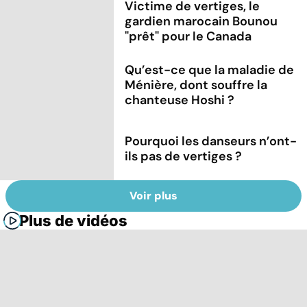
Victime de vertiges, le
gardien marocain Bounou
"prêt" pour le Canada
Qu’est-ce que la maladie de
Ménière, dont souffre la
chanteuse Hoshi ?
Pourquoi les danseurs n’ont-
ils pas de vertiges ?
Voir plus
Plus de vidéos