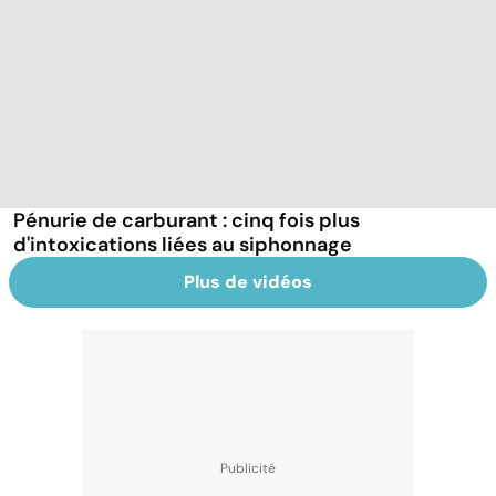
Pénurie de carburant : cinq fois plus
d'intoxications liées au siphonnage
Plus de vidéos