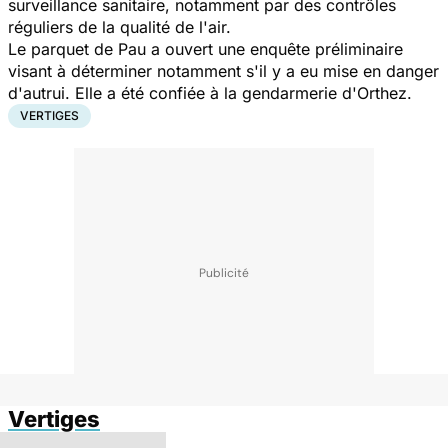
surveillance sanitaire, notamment par des contrôles
réguliers de la qualité de l'air.
Le parquet de Pau a ouvert une enquête préliminaire
visant à déterminer notamment s'il y a eu mise en danger
d'autrui. Elle a été confiée à la gendarmerie d'Orthez.
VERTIGES
Vertiges