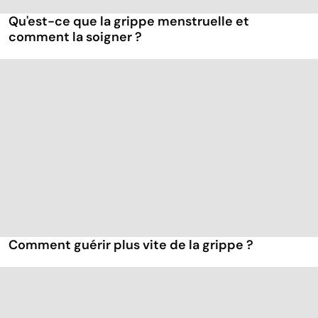
Qu'est-ce que la grippe menstruelle et
comment la soigner ?
Comment guérir plus vite de la grippe ?