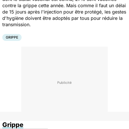
contre la grippe cette année. Mais comme il faut un délai
de 15 jours après l'injection pour être protégé, les gestes
d'hygiène doivent être adoptés par tous pour réduire la
transmission.
GRIPPE
Grippe