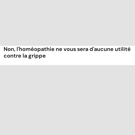
Non, l'homéopathie ne vous sera d'aucune utilité
contre la grippe