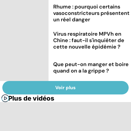
Rhume : pourquoi certains
vasoconstricteurs présentent
un réel danger
Virus respiratoire MPVh en
Chine : faut-il s'inquiéter de
cette nouvelle épidémie ?
Que peut-on manger et boire
quand on a la grippe ?
Voir plus
Plus de vidéos