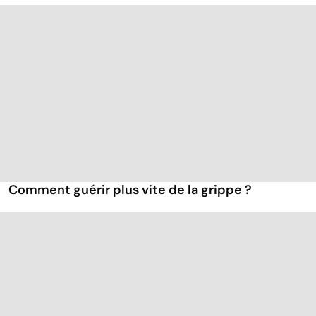
Comment guérir plus vite de la grippe ?