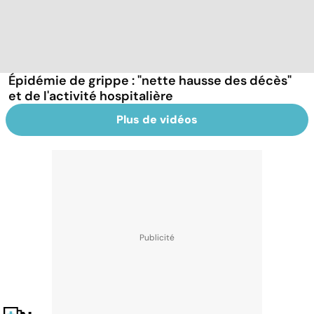
Épidémie de grippe : "nette hausse des décès"
et de l'activité hospitalière
Plus de vidéos