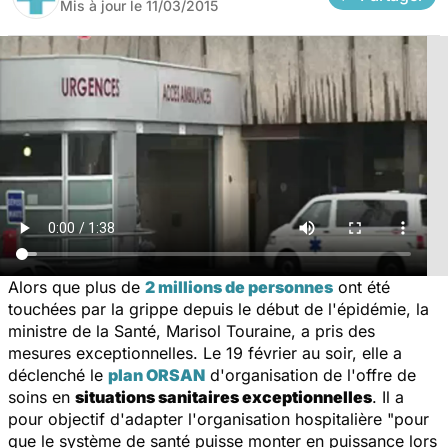
Mis à jour le
11/03/2015
Alors que plus de
2 millions de personnes
ont été
touchées par la grippe depuis le début de l'épidémie, la
ministre de la Santé, Marisol Touraine, a pris des
mesures exceptionnelles. Le 19 février au soir, elle a
déclenché le
plan ORSAN
d'organisation de l'offre de
soins en
situations sanitaires exceptionnelles
. Il a
pour objectif d'adapter l'organisation hospitalière "
pour
que le système de santé puisse monter en puissance lors