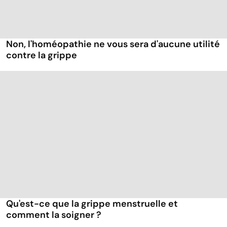
Non, l'homéopathie ne vous sera d'aucune utilité
contre la grippe
Qu'est-ce que la grippe menstruelle et
comment la soigner ?